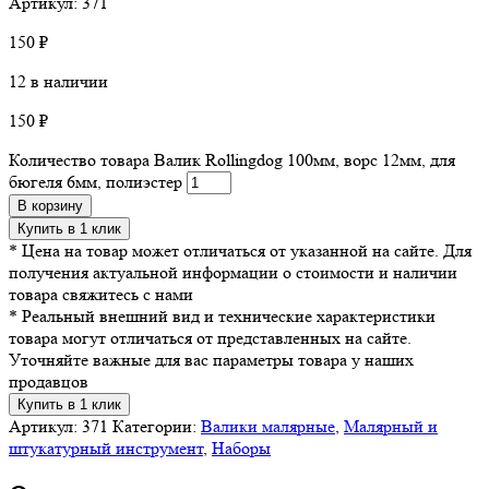
Артикул: 371
150
₽
12 в наличии
150
₽
Количество товара Валик Rollingdog 100мм, ворс 12мм, для
бюгеля 6мм, полиэстер
В корзину
Купить в 1 клик
* Цена на товар может отличаться от указанной на сайте. Для
получения актуальной информации о стоимости и наличии
товара свяжитесь с нами
* Реальный внешний вид и технические характеристики
товара могут отличаться от представленных на сайте.
Уточняйте важные для вас параметры товара у наших
продавцов
Купить в 1 клик
Артикул:
371
Категории:
Валики малярные
,
Малярный и
штукатурный инструмент
,
Наборы