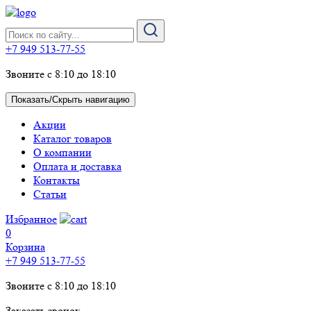
+7 949 513-77-55
Звоните с 8:10 до 18:10
Показать/Скрыть навигацию
Акции
Каталог товаров
О компании
Оплата и доставка
Контакты
Статьи
Избранное
0
Корзина
+7 949 513-77-55
Звоните с 8:10 до 18:10
Заказать звонок