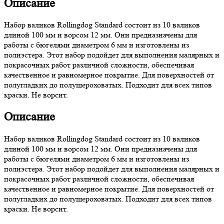
Описание
Набор валиков Rollingdog Standard состоит из 10 валиков
длиной 100 мм и ворсом 12 мм. Они предназначены для
работы с бюгелями диаметром 6 мм и изготовлены из
полиэстера. Этот набор подойдет для выполнения малярных и
покрасочных работ различной сложности, обеспечивая
качественное и равномерное покрытие. Для поверхностей от
полугладких до полушероховатых. Подходит для всех типов
краски. Не ворсит.
Описание
Набор валиков Rollingdog Standard состоит из 10 валиков
длиной 100 мм и ворсом 12 мм. Они предназначены для
работы с бюгелями диаметром 6 мм и изготовлены из
полиэстера. Этот набор подойдет для выполнения малярных и
покрасочных работ различной сложности, обеспечивая
качественное и равномерное покрытие. Для поверхностей от
полугладких до полушероховатых. Подходит для всех типов
краски. Не ворсит.