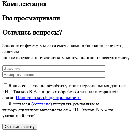
Комплектация
Вы просматривали
Остались вопросы?
Заполните форму, мы свяжемся с вами в ближайшее время,
ответим
на все вопросы и предоставим консультацию по ассортименту.
Я даю согласие на обработку моих персональных данных
«ИП Тяжков В.А.» в целях обработки заявки и обратной
связи.
Политика конфиденциальности
Я согласен
(согласие)
получать рекламные и
информационные материалы от «ИП Тяжков В.А.» на
указанный email.