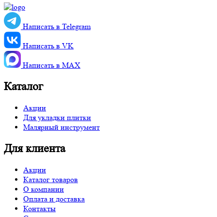
Написать в Telegram
Написать в VK
Написать в MАХ
Каталог
Акции
Для укладки плитки
Малярный инструмент
Для клиента
Акции
Каталог товаров
О компании
Оплата и доставка
Контакты