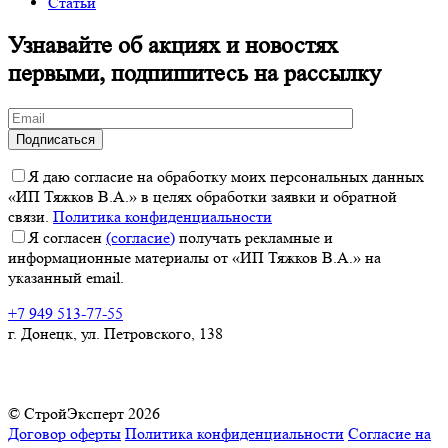
Статьи
Узнавайте об акциях и новостях
первыми, подпишитесь на рассылку
Я даю согласие на обработку моих персональных данных
«ИП Тяжков В.А.» в целях обработки заявки и обратной
связи.
Политика конфиденциальности
Я согласен
(согласие)
получать рекламные и
информационные материалы от «ИП Тяжков В.А.» на
указанный email.
+7 949 513-77-55
г. Донецк, ул. Петровского, 138
© СтройЭксперт 2026
Договор оферты
Политика конфиденциальности
Согласие на