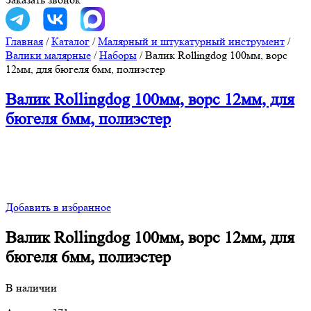
Главная
/
Каталог
/
Малярный и штукатурный инструмент
/
Валики малярные
/
Наборы
/
Валик Rollingdog 100мм, ворс
12мм, для бюгеля 6мм, полиэстер
Валик Rollingdog 100мм, ворс 12мм, для
бюгеля 6мм, полиэстер
Добавить в избранное
Валик Rollingdog 100мм, ворс 12мм, для
бюгеля 6мм, полиэстер
В наличии