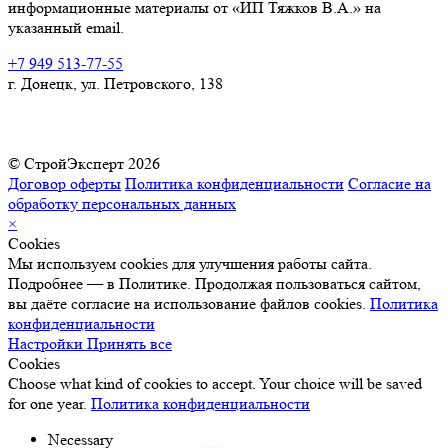
информационные материалы от «ИП Тяжков В.А.» на
указанный email.
+7 949 513-77-55
г. Донецк, ул. Петровского, 138
© СтройЭксперт 2026
Договор оферты
Политика конфиденциальности
Согласие на
обработку персональных данных
×
Cookies
Мы используем cookies для улучшения работы сайта.
Подробнее — в Политике. Продолжая пользоваться сайтом,
вы даёте согласие на использование файлов cookies.
Политика
конфиденциальности
Настройки
Принять все
Cookies
Choose what kind of cookies to accept. Your choice will be saved
for one year.
Политика конфиденциальности
Necessary