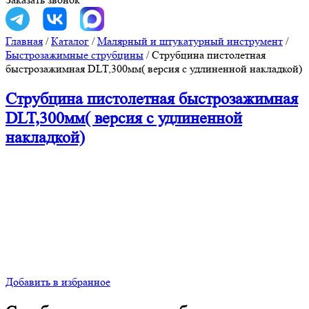
Главная
/
Каталог
/
Малярный и штукатурный инструмент
/
Быстрозажимные струбцины
/
Струбцина пистолетная
быстрозажимная DLT,300мм( версия с удлиненной накладкой)
Струбцина пистолетная быстрозажимная
DLT,300мм( версия с удлиненной
накладкой)
Добавить в избранное