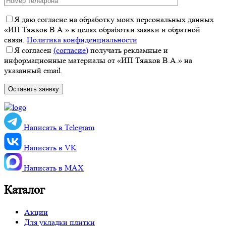
Я даю согласие на обработку моих персональных данных
«ИП Тяжков В.А.» в целях обработки заявки и обратной
связи.
Политика конфиденциальности
Я согласен
(согласие)
получать рекламные и
информационные материалы от «ИП Тяжков В.А.» на
указанный email.
Написать в Telegram
Написать в VK
Написать в MАХ
Каталог
Акции
Для укладки плитки