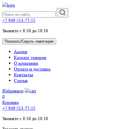
+7 949 513-77-55
Звоните с 8:10 до 18:10
Показать/Скрыть навигацию
Акции
Каталог товаров
О компании
Оплата и доставка
Контакты
Статьи
Избранное
0
Корзина
+7 949 513-77-55
Звоните с 8:10 до 18:10
Заказать звонок