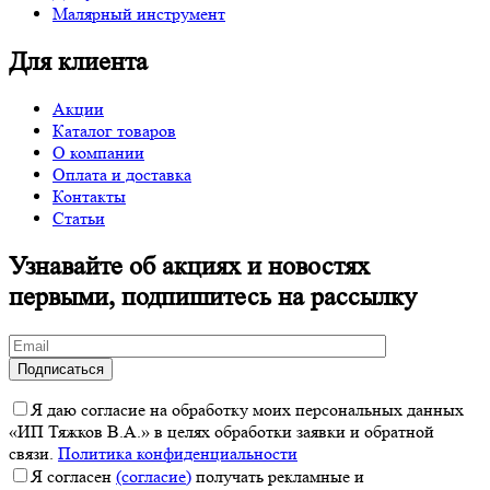
Малярный инструмент
Для клиента
Акции
Каталог товаров
О компании
Оплата и доставка
Контакты
Статьи
Узнавайте об акциях и новостях
первыми, подпишитесь на рассылку
Я даю согласие на обработку моих персональных данных
«ИП Тяжков В.А.» в целях обработки заявки и обратной
связи.
Политика конфиденциальности
Я согласен
(согласие)
получать рекламные и