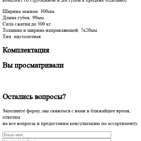
Ширина зажима: 300мм.
Длина губок: 90мм.
Сила сжатия до 300 кг.
Толщина и ширина направляющей: 7х20мм.
Тип: пистолетная
Комплектация
Вы просматривали
Остались вопросы?
Заполните форму, мы свяжемся с вами в ближайшее время,
ответим
на все вопросы и предоставим консультацию по ассортименту.