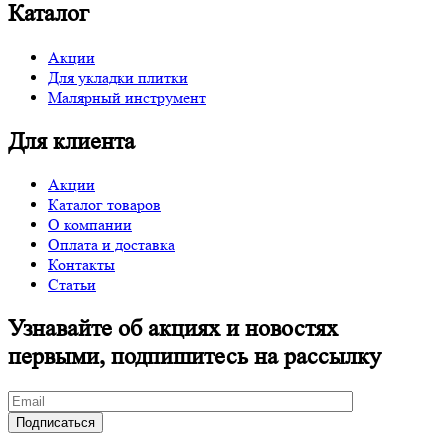
Каталог
Акции
Для укладки плитки
Малярный инструмент
Для клиента
Акции
Каталог товаров
О компании
Оплата и доставка
Контакты
Статьи
Узнавайте об акциях и новостях
первыми, подпишитесь на рассылку