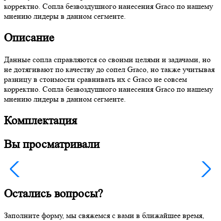
корректно. Сопла безвоздушного нанесения Graco по нашему
мнению лидеры в данном сегменте.
Описание
Данные сопла справляются со своими целями и задачами, но
не дотягивают по качеству до сопел Graco, но также учитывая
разницу в стоимости сравнивать их с Graco не совсем
корректно. Сопла безвоздушного нанесения Graco по нашему
мнению лидеры в данном сегменте.
Комплектация
Вы просматривали
Остались вопросы?
Заполните форму, мы свяжемся с вами в ближайшее время,