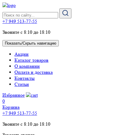
+7 949 513-77-55
Звоните с 8:10 до 18:10
Показать/Скрыть навигацию
Акции
Каталог товаров
О компании
Оплата и доставка
Контакты
Статьи
Избранное
0
Корзина
+7 949 513-77-55
Звоните с 8:10 до 18:10
Заказать звонок