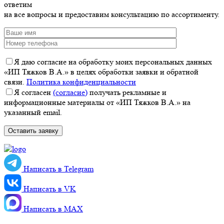
ответим
на все вопросы и предоставим консультацию по ассортименту.
Я даю согласие на обработку моих персональных данных
«ИП Тяжков В.А.» в целях обработки заявки и обратной
связи.
Политика конфиденциальности
Я согласен
(согласие)
получать рекламные и
информационные материалы от «ИП Тяжков В.А.» на
указанный email.
Написать в Telegram
Написать в VK
Написать в MАХ