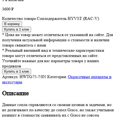
3600
₽
Количество товара Соплодержатель HYVST (RAC-V)
В корзину
Купить в 1 клик
* Цена на товар может отличаться от указанной на сайте. Для
получения актуальной информации о стоимости и наличии
товара свяжитесь с нами
* Реальный внешний вид и технические характеристики
товара могут отличаться от представленных на сайте.
Уточняйте важные для вас параметры товара у наших
продавцов
Купить в 1 клик
Артикул:
HWTG75-7/8N
Категория:
Окрасочные аппараты и
аксессуары
Описание
Данные сопла справляются со своими целями и задачами, но
не дотягивают по качеству до сопел Graco, но также учитывая
разницу в стоимости сравнивать их с Graco не совсем