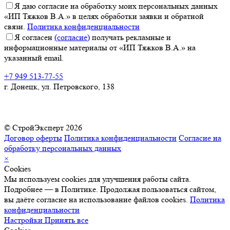
Я даю согласие на обработку моих персональных данных
«ИП Тяжков В.А.» в целях обработки заявки и обратной
связи.
Политика конфиденциальности
Я согласен
(согласие)
получать рекламные и
информационные материалы от «ИП Тяжков В.А.» на
указанный email.
+7 949 513-77-55
г. Донецк, ул. Петровского, 138
© СтройЭксперт 2026
Договор оферты
Политика конфиденциальности
Согласие на
обработку персональных данных
×
Cookies
Мы используем cookies для улучшения работы сайта.
Подробнее — в Политике. Продолжая пользоваться сайтом,
вы даёте согласие на использование файлов cookies.
Политика
конфиденциальности
Настройки
Принять все