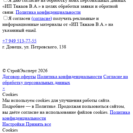
Я даю согласие на обработку моих персональных данных
«ИП Тяжков В.А.» в целях обработки заявки и обратной
связи.
Политика конфиденциальности
Я согласен
(согласие)
получать рекламные и
информационные материалы от «ИП Тяжков В.А.» на
указанный email.
+7 949 513-77-55
г. Донецк, ул. Петровского, 138
© СтройЭксперт 2026
Договор оферты
Политика конфиденциальности
Согласие на
обработку персональных данных
×
Cookies
Мы используем cookies для улучшения работы сайта.
Подробнее — в Политике. Продолжая пользоваться сайтом,
вы даёте согласие на использование файлов cookies.
Политика
конфиденциальности
Настройки
Принять все
Cookies