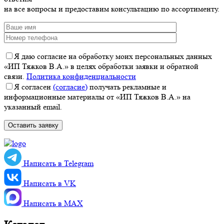
на все вопросы и предоставим консультацию по ассортименту.
Я даю согласие на обработку моих персональных данных
«ИП Тяжков В.А.» в целях обработки заявки и обратной
связи.
Политика конфиденциальности
Я согласен
(согласие)
получать рекламные и
информационные материалы от «ИП Тяжков В.А.» на
указанный email.
Написать в Telegram
Написать в VK
Написать в MАХ