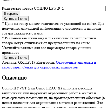
Количество товара СОПЛО LP 519
В корзину
Купить в 1 клик
* Цена на товар может отличаться от указанной на сайте. Для
получения актуальной информации о стоимости и наличии
товара свяжитесь с нами
* Реальный внешний вид и технические характеристики
товара могут отличаться от представленных на сайте.
Уточняйте важные для вас параметры товара у наших
продавцов
Купить в 1 клик
Артикул:
GXTIP519
Категории:
Окрасочные аппараты и
аксессуары
,
Сопла для окрасочных аппаратов
Описание
Сопло HYVST (тип Graco FRAC X) используются для
внутренних или наружных окрасочных работ в жилых и
коммерческих помещениях, на производственных объектах (в
целом подходит для окрашивания методом распыления). Это
высокопроизводительные сопла длительного использования,