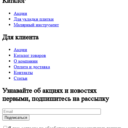
Каталог
Акции
Для укладки плитки
Малярный инструмент
Для клиента
Акции
Каталог товаров
О компании
Оплата и доставка
Контакты
Статьи
Узнавайте об акциях и новостях
первыми, подпишитесь на рассылку