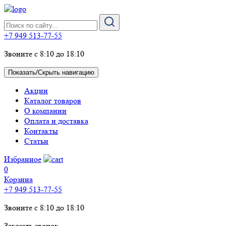
+7 949 513-77-55
Звоните с 8:10 до 18:10
Показать/Скрыть навигацию
Акции
Каталог товаров
О компании
Оплата и доставка
Контакты
Статьи
Избранное
0
Корзина
+7 949 513-77-55
Звоните с 8:10 до 18:10
Заказать звонок