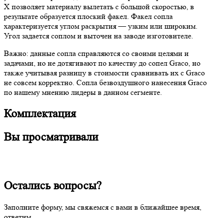
X позволяет материалу вылетать с большой скоростью, в
результате образуется плоский факел. Факел сопла
характеризуется углом раскрытия — узким или широким.
Угол задается соплом и выточен на заводе изготовителе.
Важно: данные сопла справляются со своими целями и
задачами, но не дотягивают по качеству до сопел Graco, но
также учитывая разницу в стоимости сравнивать их с Graco
не совсем корректно. Сопла безвоздушного нанесения Graco
по нашему мнению лидеры в данном сегменте.
Комплектация
Вы просматривали
Остались вопросы?
Заполните форму, мы свяжемся с вами в ближайшее время,
ответим