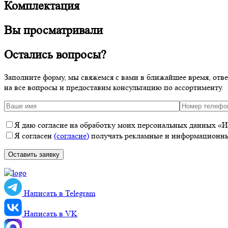
Комплектация
Вы просматривали
Остались вопросы?
Заполните форму, мы свяжемся с вами в ближайшее время, отв
на все вопросы и предоставим консультацию по ассортименту.
Я даю согласие на обработку моих персональных данных «ИП
Я согласен
(согласие)
получать рекламные и информационные
Написать в Telegram
Написать в VK