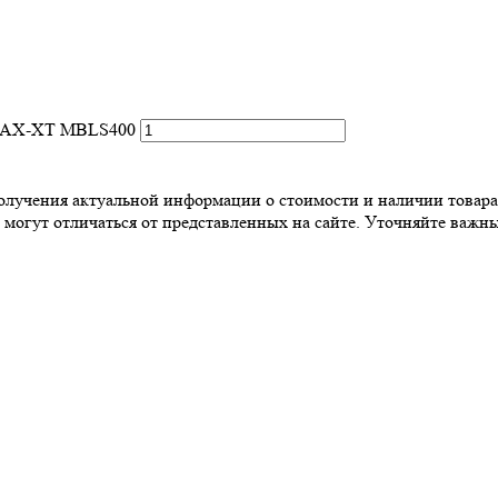
 MAX-XT MBLS400
 получения актуальной информации о стоимости и наличии товара
 могут отличаться от представленных на сайте. Уточняйте важны