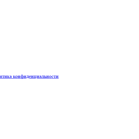
итика конфиденциальности