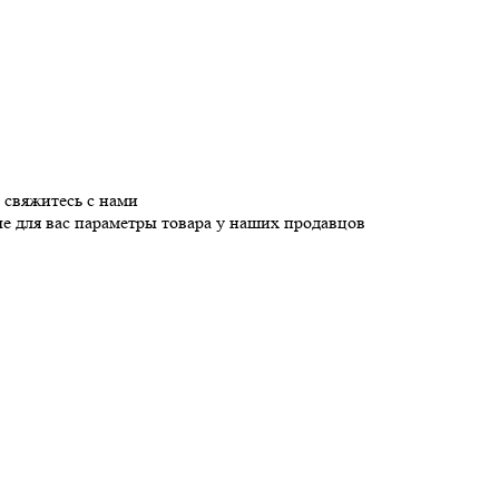
 свяжитесь с нами
е для вас параметры товара у наших продавцов