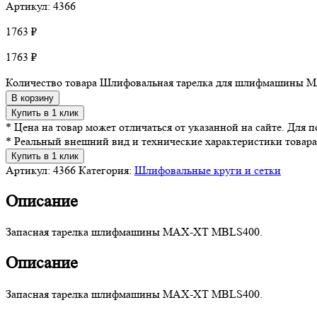
Артикул: 4366
1763
₽
1763
₽
Количество товара Шлифовальная тарелка для шлифмашины
В корзину
Купить в 1 клик
* Цена на товар может отличаться от указанной на сайте. Для
* Реальный внешний вид и технические характеристики товара
Купить в 1 клик
Артикул:
4366
Категория:
Шлифовальные круги и сетки
Описание
Запасная тарелка шлифмашины MAX-XT MBLS400.
Описание
Запасная тарелка шлифмашины MAX-XT MBLS400.