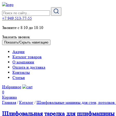
+7 949 513-77-55
Звоните с 8:10 до 18:10
Заказать звонок
Показать/Скрыть навигацию
Акции
Каталог товаров
О компании
Оплата и доставка
Контакты
Статьи
Избранное
0
Корзина
Главная
/
Каталог
/
Шлифовальные машины для стен, потолков 
Шлифовальная тарелка для шлифмашин