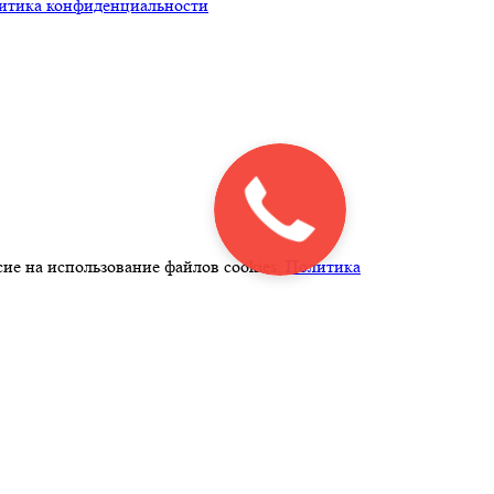
итика конфиденциальности
ие на использование файлов cookies.
Политика