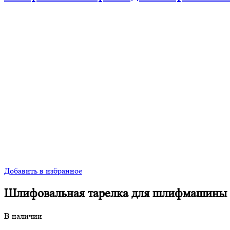
Добавить в избранное
Шлифовальная тарелка для шлифмашин
В наличии