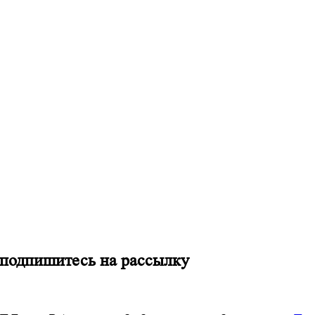
 подпишитесь на рассылку