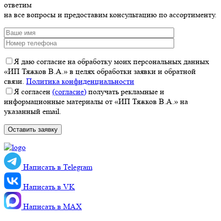
ответим
на все вопросы и предоставим консультацию по ассортименту.
Я даю согласие на обработку моих персональных данных
«ИП Тяжков В.А.» в целях обработки заявки и обратной
связи.
Политика конфиденциальности
Я согласен
(согласие)
получать рекламные и
информационные материалы от «ИП Тяжков В.А.» на
указанный email.
Написать в Telegram
Написать в VK
Написать в MАХ