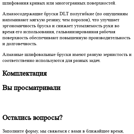
шлифования кривых или многогранных поверхностей.
Алмазосодержащие бруски DLT полугибкие (по ощущениям
напоминают мягкую резину, чем поролон), что улучшает
эргономичность бруска и снижает утомляемость руки во
время его использования, гальванизированная рабочая
поверхность обеспечивают повышенную производительность
и долговечность.
Алмазные шлифовальные бруски имеют разную зернистость и
соответственно используются для разных задач.
Комплектация
Вы просматривали
Остались вопросы?
Заполните форму, мы свяжемся с вами в ближайшее время,