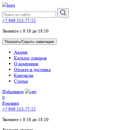
+7 949 513-77-55
Звоните с 8:10 до 18:10
Показать/Скрыть навигацию
Акции
Каталог товаров
О компании
Оплата и доставка
Контакты
Статьи
Избранное
0
Корзина
+7 949 513-77-55
Звоните с 8:10 до 18:10
Заказать звонок