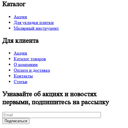
Каталог
Акции
Для укладки плитки
Малярный инструмент
Для клиента
Акции
Каталог товаров
О компании
Оплата и доставка
Контакты
Статьи
Узнавайте об акциях и новостях
первыми, подпишитесь на рассылку