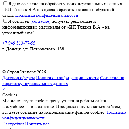
Я даю согласие на обработку моих персональных данных
«ИП Тяжков В.А.» в целях обработки заявки и обратной
связи.
Политика конфиденциальности
Я согласен
(согласие)
получать рекламные и
информационные материалы от «ИП Тяжков В.А.» на
указанный email.
+7 949 513-77-55
г. Донецк, ул. Петровского, 138
© СтройЭксперт 2026
Договор оферты
Политика конфиденциальности
Согласие на
обработку персональных данных
×
Cookies
Мы используем cookies для улучшения работы сайта.
Подробнее — в Политике. Продолжая пользоваться сайтом,
вы даёте согласие на использование файлов cookies.
Политика
конфиденциальности
Настройки
Принять все