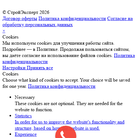
© СтройЭксперт 2026
Договор оферты
Политика конфиденциальности
Согласие на
обработку персональных данных
×
Cookies
Мы используем cookies для улучшения работы сайта.
Подробнее — в Политике. Продолжая пользоваться сайтом,
вы даёте согласие на использование файлов cookies.
Политика
конфиденциальности
Настройки
Принять все
Cookies
Choose what kind of cookies to accept. Your choice will be saved
for one year.
Политика конфиденциальности
Necessary
These cookies are not optional. They are needed for the
website to function.
Statistics
In order for us to improve the website's functionality and
structure, based on how the website is used.
Experience