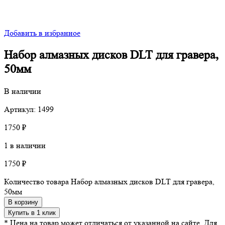
Добавить в избранное
Набор алмазных дисков DLT для гравера,
50мм
В наличии
Артикул: 1499
1750
₽
1 в наличии
1750
₽
Количество товара Набор алмазных дисков DLT для гравера,
50мм
В корзину
Купить в 1 клик
* Цена на товар может отличаться от указанной на сайте. Для