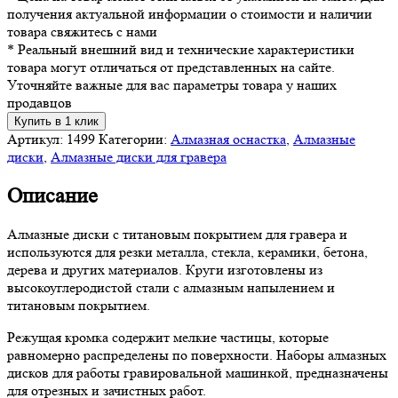
получения актуальной информации о стоимости и наличии
товара свяжитесь с нами
* Реальный внешний вид и технические характеристики
товара могут отличаться от представленных на сайте.
Уточняйте важные для вас параметры товара у наших
продавцов
Купить в 1 клик
Артикул:
1499
Категории:
Алмазная оснастка
,
Алмазные
диски
,
Алмазные диски для гравера
Описание
Алмазные диски с титановым покрытием для гравера и
используются для резки металла, стекла, керамики, бетона,
дерева и других материалов. Круги изготовлены из
высокоуглеродистой стали с алмазным напылением и
титановым покрытием.
Режущая кромка содержит мелкие частицы, которые
равномерно распределены по поверхности. Наборы алмазных
дисков для работы гравировальной машинкой, предназначены
для отрезных и зачистных работ.