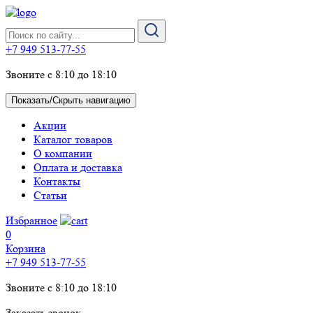
+7 949 513-77-55
Звоните с 8:10 до 18:10
Показать/Скрыть навигацию
Акции
Каталог товаров
О компании
Оплата и доставка
Контакты
Статьи
Избранное
0
Корзина
+7 949 513-77-55
Звоните с 8:10 до 18:10
Заказать звонок