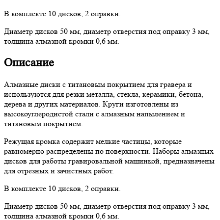
В комплекте 10 дисков, 2 оправки.
Диаметр дисков 50 мм, диаметр отверстия под оправку 3 мм,
толщина алмазной кромки 0,6 мм.
Описание
Алмазные диски с титановым покрытием для гравера и
используются для резки металла, стекла, керамики, бетона,
дерева и других материалов. Круги изготовлены из
высокоуглеродистой стали с алмазным напылением и
титановым покрытием.
Режущая кромка содержит мелкие частицы, которые
равномерно распределены по поверхности. Наборы алмазных
дисков для работы гравировальной машинкой, предназначены
для отрезных и зачистных работ.
В комплекте 10 дисков, 2 оправки.
Диаметр дисков 50 мм, диаметр отверстия под оправку 3 мм,
толщина алмазной кромки 0,6 мм.