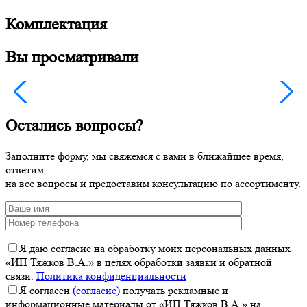
Комплектация
Вы просматривали
Остались вопросы?
Заполните форму, мы свяжемся с вами в ближайшее время,
ответим
на все вопросы и предоставим консультацию по ассортименту.
Я даю согласие на обработку моих персональных данных
«ИП Тяжков В.А.» в целях обработки заявки и обратной
связи.
Политика конфиденциальности
Я согласен
(согласие)
получать рекламные и
информационные материалы от «ИП Тяжков В.А.» на