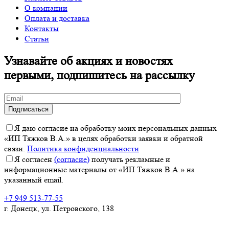
О компании
Оплата и доставка
Контакты
Статьи
Узнавайте об акциях и новостях
первыми, подпишитесь на рассылку
Я даю согласие на обработку моих персональных данных
«ИП Тяжков В.А.» в целях обработки заявки и обратной
связи.
Политика конфиденциальности
Я согласен
(согласие)
получать рекламные и
информационные материалы от «ИП Тяжков В.А.» на
указанный email.
+7 949 513-77-55
г. Донецк, ул. Петровского, 138