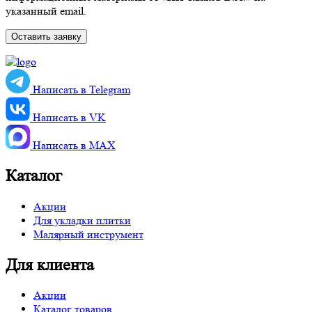
указанный email.
Написать в Telegram
Написать в VK
Написать в MАХ
Каталог
Акции
Для укладки плитки
Малярный инструмент
Для клиента
Акции
Каталог товаров