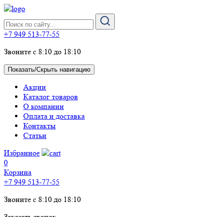
+7 949 513-77-55
Звоните с 8:10 до 18:10
Показать/Скрыть навигацию
Акции
Каталог товаров
О компании
Оплата и доставка
Контакты
Статьи
Избранное
0
Корзина
+7 949 513-77-55
Звоните с 8:10 до 18:10
Заказать звонок