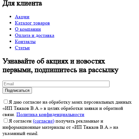
Для клиента
Акции
Каталог товаров
О компании
Оплата и доставка
Контакты
Статьи
Узнавайте об акциях и новостях
первыми, подпишитесь на рассылку
Я даю согласие на обработку моих персональных данных
«ИП Тяжков В.А.» в целях обработки заявки и обратной
связи.
Политика конфиденциальности
Я согласен
(согласие)
получать рекламные и
информационные материалы от «ИП Тяжков В.А.» на
указанный email.