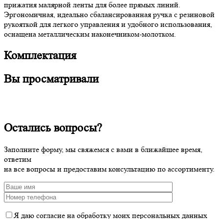
прижатия малярной ленты для более прямых линий.
Эргономичная, идеально сбалансированная ручка с резиновой
рукояткой для легкого управления и удобного использования,
оснащена металлическим наконечником-молотком.
Комплектация
Вы просматривали
Остались вопросы?
Заполните форму, мы свяжемся с вами в ближайшее время,
ответим
на все вопросы и предоставим консультацию по ассортименту.
Я даю согласие на обработку моих персональных данных