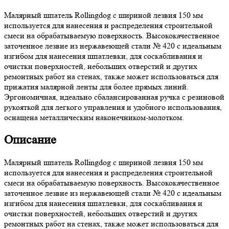
Малярный шпатель Rollingdog с шириной лезвия 150 мм
используется для нанесения и распределения строительной
смеси на обрабатываемую поверхность. Высококачественное
заточенное лезвие из нержавеющей стали № 420 с идеальным
изгибом для нанесения шпатлевки, для соскабливания и
очистки поверхностей, небольших отверстий и других
ремонтных работ на стенах, также может использоваться для
прижатия малярной ленты для более прямых линий.
Эргономичная, идеально сбалансированная ручка с резиновой
рукояткой для легкого управления и удобного использования,
оснащена металлическим наконечником-молотком.
Описание
Малярный шпатель Rollingdog с шириной лезвия 150 мм
используется для нанесения и распределения строительной
смеси на обрабатываемую поверхность. Высококачественное
заточенное лезвие из нержавеющей стали № 420 с идеальным
изгибом для нанесения шпатлевки, для соскабливания и
очистки поверхностей, небольших отверстий и других
ремонтных работ на стенах, также может использоваться для