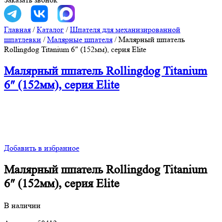
Главная
/
Каталог
/
Шпателя для механизированной
шпатлевки
/
Малярные шпателя
/
Малярный шпатель
Rollingdog Titanium 6″ (152мм), серия Elite
Малярный шпатель Rollingdog Titanium
6″ (152мм), серия Elite
Добавить в избранное
Малярный шпатель Rollingdog Titanium
6″ (152мм), серия Elite
В наличии