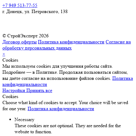
+7 949 513-77-55
г. Донецк, ул. Петровского, 138
© СтройЭксперт 2026
Договор оферты
Политика конфиденциальности
Согласие на
обработку персональных данных
×
Cookies
Мы используем cookies для улучшения работы сайта.
Подробнее — в Политике. Продолжая пользоваться сайтом,
вы даёте согласие на использование файлов cookies.
Политика
конфиденциальности
Настройки
Принять все
Cookies
Choose what kind of cookies to accept. Your choice will be saved
for one year.
Политика конфиденциальности
Necessary
These cookies are not optional. They are needed for the
website to function.