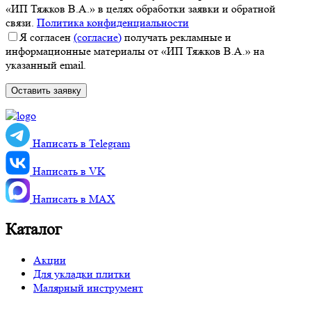
«ИП Тяжков В.А.» в целях обработки заявки и обратной
связи.
Политика конфиденциальности
Я согласен
(согласие)
получать рекламные и
информационные материалы от «ИП Тяжков В.А.» на
указанный email.
Написать в Telegram
Написать в VK
Написать в MАХ
Каталог
Акции
Для укладки плитки
Малярный инструмент