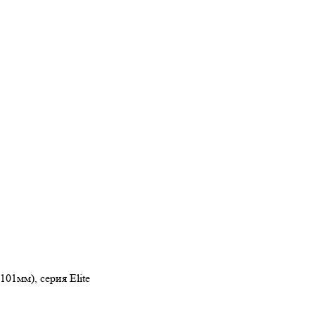
101мм), серия Elite