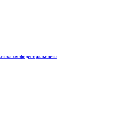
итика конфиденциальности