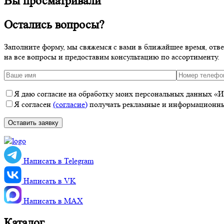
Вы просматривали
Остались вопросы?
Заполните форму, мы свяжемся с вами в ближайшее время, отв
на все вопросы и предоставим консультацию по ассортименту.
Я даю согласие на обработку моих персональных данных «ИП
Я согласен
(согласие)
получать рекламные и информационные
Написать в Telegram
Написать в VK
Написать в MАХ
Каталог