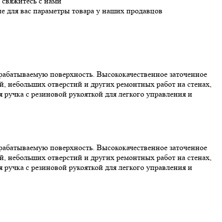
 свяжитесь с нами
е для вас параметры товара у наших продавцов
брабатываемую поверхность. Высококачественное заточенное
й, небольших отверстий и других ремонтных работ на стенах,
ручка с резиновой рукояткой для легкого управления и
брабатываемую поверхность. Высококачественное заточенное
й, небольших отверстий и других ремонтных работ на стенах,
ручка с резиновой рукояткой для легкого управления и