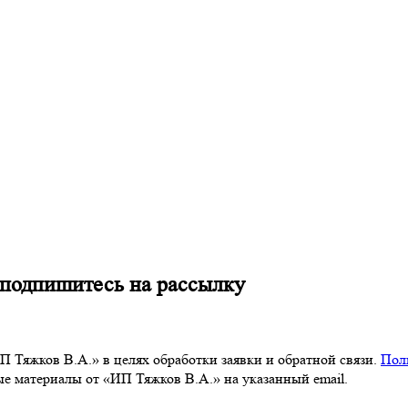
 подпишитесь на рассылку
 Тяжков В.А.» в целях обработки заявки и обратной связи.
Пол
 материалы от «ИП Тяжков В.А.» на указанный email.