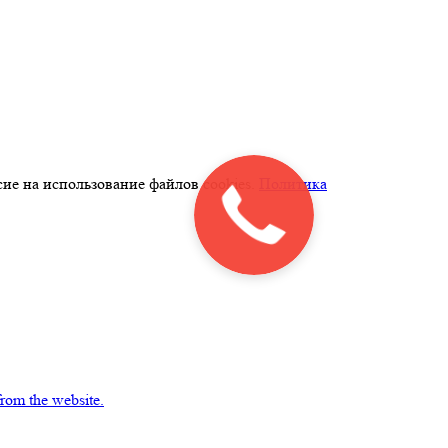
ие на использование файлов cookies.
Политика
from the website.