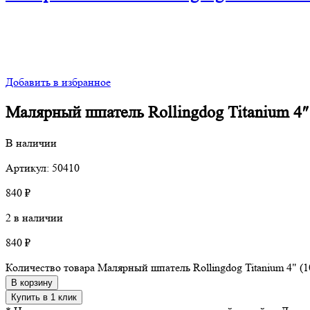
Добавить в избранное
Малярный шпатель Rollingdog Titanium 4″ 
В наличии
Артикул: 50410
840
₽
2 в наличии
840
₽
Количество товара Малярный шпатель Rollingdog Titanium 4" (10
В корзину
Купить в 1 клик