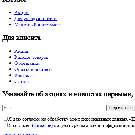
Акции
Для укладки плитки
Малярный инструмент
Для клиента
Акции
Каталог товаров
О компании
Оплата и доставка
Контакты
Статьи
Узнавайте об акциях и новостях первыми,
Я даю согласие на обработку моих персональных данных «ИП
Я согласен
(согласие)
получать рекламные и информационные