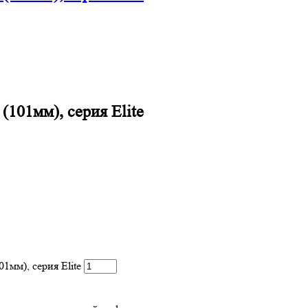
(101мм), серия Elite
1мм), серия Elite