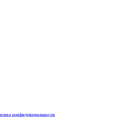
итика конфиденциальности