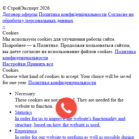
© СтройЭксперт 2026
Договор оферты
Политика конфиденциальности
Согласие на
обработку персональных данных
×
Cookies
Мы используем cookies для улучшения работы сайта.
Подробнее — в Политике. Продолжая пользоваться сайтом,
вы даёте согласие на использование файлов cookies.
Политика
конфиденциальности
Настройки
Принять все
Cookies
Choose what kind of cookies to accept. Your choice will be saved
for one year.
Политика конфиденциальности
Necessary
These cookies are not optional. They are needed for the
website to function.
Statistics
In order for us to improve the website's functionality and
structure, based on how the website is used.
Experience
In order for our website to perform as well as possible during