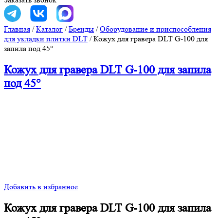
Главная
/
Каталог
/
Бренды
/
Оборудование и приспособления
для укладки плитки DLT
/
Кожух для гравера DLT G-100 для
запила под 45°
Кожух для гравера DLT G-100 для запила
под 45°
Добавить в избранное
Кожух для гравера DLT G-100 для запила