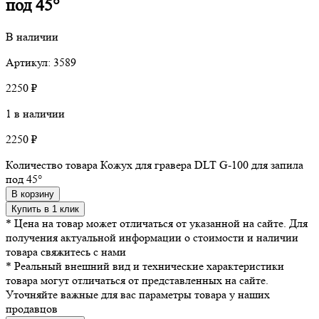
под 45°
В наличии
Артикул: 3589
2250
₽
1 в наличии
2250
₽
Количество товара Кожух для гравера DLT G-100 для запила
под 45°
В корзину
Купить в 1 клик
* Цена на товар может отличаться от указанной на сайте. Для
получения актуальной информации о стоимости и наличии
товара свяжитесь с нами
* Реальный внешний вид и технические характеристики
товара могут отличаться от представленных на сайте.
Уточняйте важные для вас параметры товара у наших
продавцов