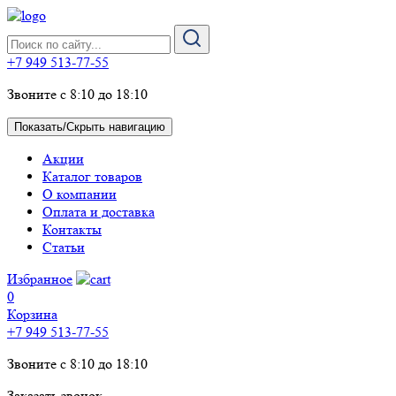
+7 949 513-77-55
Звоните с 8:10 до 18:10
Показать/Скрыть навигацию
Акции
Каталог товаров
О компании
Оплата и доставка
Контакты
Статьи
Избранное
0
Корзина
+7 949 513-77-55
Звоните с 8:10 до 18:10
Заказать звонок