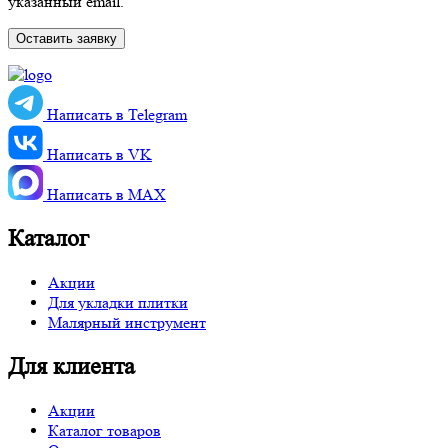
указанный email.
Написать в Telegram
Написать в VK
Написать в MАХ
Каталог
Акции
Для укладки плитки
Малярный инструмент
Для клиента
Акции
Каталог товаров