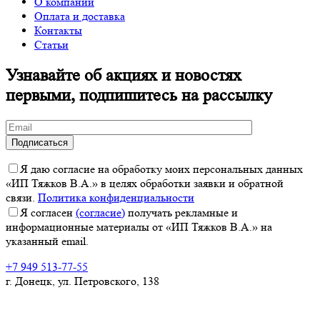
О компании
Оплата и доставка
Контакты
Статьи
Узнавайте об акциях и новостях
первыми, подпишитесь на рассылку
Я даю согласие на обработку моих персональных данных
«ИП Тяжков В.А.» в целях обработки заявки и обратной
связи.
Политика конфиденциальности
Я согласен
(согласие)
получать рекламные и
информационные материалы от «ИП Тяжков В.А.» на
указанный email.
+7 949 513-77-55
г. Донецк, ул. Петровского, 138