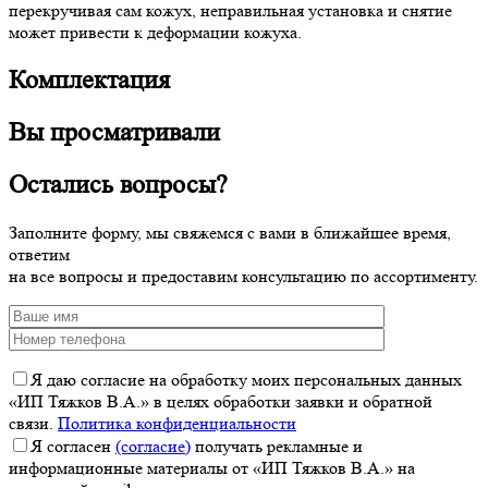
перекручивая сам кожух, неправильная установка и снятие
может привести к деформации кожуха.
Комплектация
Вы просматривали
Остались вопросы?
Заполните форму, мы свяжемся с вами в ближайшее время,
ответим
на все вопросы и предоставим консультацию по ассортименту.
Я даю согласие на обработку моих персональных данных
«ИП Тяжков В.А.» в целях обработки заявки и обратной
связи.
Политика конфиденциальности
Я согласен
(согласие)
получать рекламные и
информационные материалы от «ИП Тяжков В.А.» на