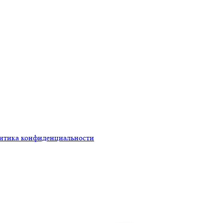
итика конфиденциальности