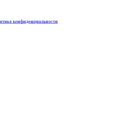
итика конфиденциальности