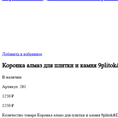
Добавить в избранное
Коронка алмаз для плитки и камня 9plit
В наличии
Артикул: 261
1250
₽
1250
₽
Количество товара Коронка алмаз для плитки и камня 9plitok