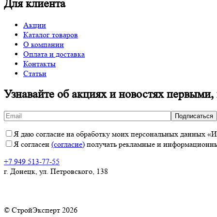
Для клиента
Акции
Каталог товаров
О компании
Оплата и доставка
Контакты
Статьи
Узнавайте об акциях и новостях первыми,
Я даю согласие на обработку моих персональных данных «ИП
Я согласен
(согласие)
получать рекламные и информационные
+7 949 513-77-55
г. Донецк, ул. Петровского, 138
© СтройЭксперт 2026