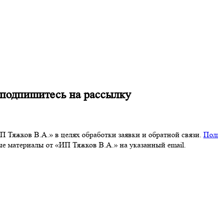
 подпишитесь на рассылку
 Тяжков В.А.» в целях обработки заявки и обратной связи.
Пол
 материалы от «ИП Тяжков В.А.» на указанный email.