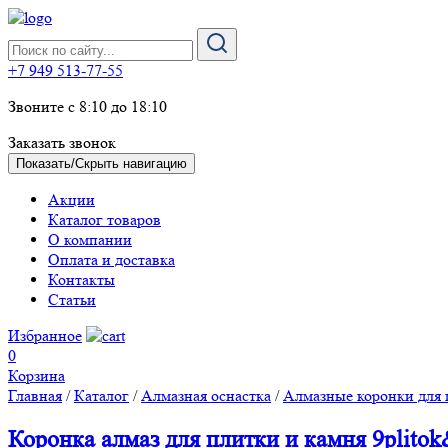
+7 949 513-77-55
Звоните с 8:10 до 18:10
Заказать звонок
Показать/Скрыть навигацию
Акции
Каталог товаров
О компании
Оплата и доставка
Контакты
Статьи
Избранное
0
Корзина
Главная
/
Каталог
/
Алмазная оснастка
/
Алмазные коронки для 
Коронка алмаз для плитки и камня 9plit