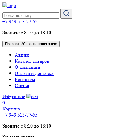
+7 949 513-77-55
Звоните с 8:10 до 18:10
Показать/Скрыть навигацию
Акции
Каталог товаров
О компании
Оплата и доставка
Контакты
Статьи
Избранное
0
Корзина
+7 949 513-77-55
Звоните с 8:10 до 18:10
Заказать звонок