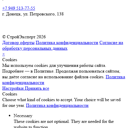
+7 949 513-77-55
г. Донецк, ул. Петровского, 138
© СтройЭксперт 2026
Договор оферты
Политика конфиденциальности
Согласие на
обработку персональных данных
×
Cookies
Мы используем cookies для улучшения работы сайта.
Подробнее — в Политике. Продолжая пользоваться сайтом,
вы даёте согласие на использование файлов cookies.
Политика
конфиденциальности
Настройки
Принять все
Cookies
Choose what kind of cookies to accept. Your choice will be saved
for one year.
Политика конфиденциальности
Necessary
These cookies are not optional. They are needed for the
website to function.