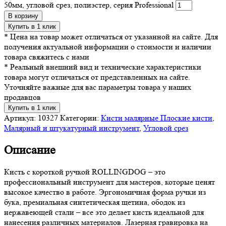
50мм, угловой срез, полиэстер, серия Professional
В корзину
Купить в 1 клик
* Цена на товар может отличаться от указанной на сайте. Для
получения актуальной информации о стоимости и наличии
товара свяжитесь с нами
* Реальный внешний вид и технические характеристики
товара могут отличаться от представленных на сайте.
Уточняйте важные для вас параметры товара у наших
продавцов
Купить в 1 клик
Артикул:
10327
Категории:
Кисти малярные Плоские кисти
,
Малярный и штукатурный инструмент
,
Угловой срез
Описание
Кисть с короткой ручкой ROLLINGDOG – это
профессиональный инструмент для мастеров, которые ценят
высокое качество в работе. Эргономичная форма ручки из
бука, премиальная синтетическая щетина, ободок из
нержавеющей стали – все это делает кисть идеальной для
нанесения различных материалов. Лазерная гравировка на