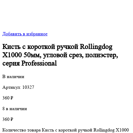
Добавить в избранное
Кисть с короткой ручкой Rollingdog
X1000 50мм, угловой срез, полиэстер,
серия Professional
В наличии
Артикул: 10327
360
₽
8 в наличии
360
₽
Количество товара Кисть с короткой ручкой Rollingdog X1000