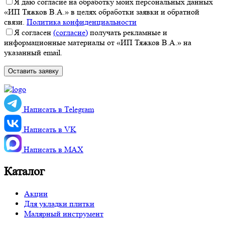
Я даю согласие на обработку моих персональных данных
«ИП Тяжков В.А.» в целях обработки заявки и обратной
связи.
Политика конфиденциальности
Я согласен
(согласие)
получать рекламные и
информационные материалы от «ИП Тяжков В.А.» на
указанный email.
Написать в Telegram
Написать в VK
Написать в MАХ
Каталог
Акции
Для укладки плитки
Малярный инструмент