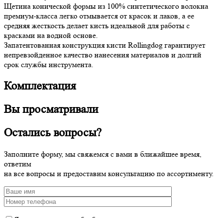
Щетина конической формы из 100% синтетического волокна
премиум-класса легко отмывается от красок и лаков, а ее
средняя жесткость делает кисть идеальной для работы с
красками на водной основе.
Запатентованная конструкция кисти Rollingdog гарантирует
непревзойденное качество нанесения материалов и долгий
срок службы инструмента.
Комплектация
Вы просматривали
Остались вопросы?
Заполните форму, мы свяжемся с вами в ближайшее время,
ответим
на все вопросы и предоставим консультацию по ассортименту.