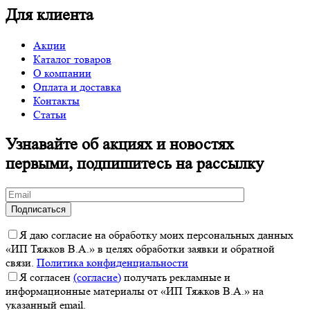
Для клиента
Акции
Каталог товаров
О компании
Оплата и доставка
Контакты
Статьи
Узнавайте об акциях и новостях
первыми, подпишитесь на рассылку
Я даю согласие на обработку моих персональных данных
«ИП Тяжков В.А.» в целях обработки заявки и обратной
связи.
Политика конфиденциальности
Я согласен
(согласие)
получать рекламные и
информационные материалы от «ИП Тяжков В.А.» на
указанный email.