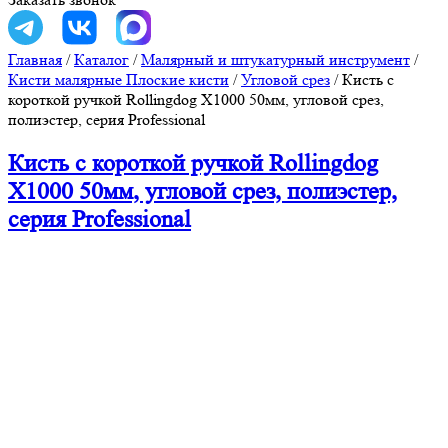
Главная
/
Каталог
/
Малярный и штукатурный инструмент
/
Кисти малярные Плоские кисти
/
Угловой срез
/
Кисть с
короткой ручкой Rollingdog X1000 50мм, угловой срез,
полиэстер, серия Professional
Кисть с короткой ручкой Rollingdog
X1000 50мм, угловой срез, полиэстер,
серия Professional