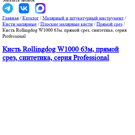
Главная
/
Каталог
/
Малярный и штукатурный инструмент
/
Кисти малярные
/
Плоские малярные кисти
/
Прямой срез
/
Кисть Rollingdog W1000 63м, прямой срез, синтетика, серия
Professional
Кисть Rollingdog W1000 63м, прямой
срез, синтетика, серия Professional