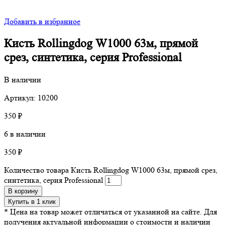
Добавить в избранное
Кисть Rollingdog W1000 63м, прямой
срез, синтетика, серия Professional
В наличии
Артикул: 10200
350
₽
6 в наличии
350
₽
Количество товара Кисть Rollingdog W1000 63м, прямой срез,
синтетика, серия Professional
В корзину
Купить в 1 клик
* Цена на товар может отличаться от указанной на сайте. Для
получения актуальной информации о стоимости и наличии