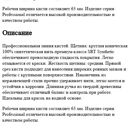
Рабочая ширина кисти составляет 63 мм. Изделие серии
Professional отличается высокой производительностью и
качеством работы.
Описание
Профессиональная линия кистей. Щетина: круглая коническая
100% синтетическая нить премиум-класса SRT Synthetic
обеспечивает превосходную гладкость покрытия. Легко
отмывается от краски. Жесткость щетины: средняя. Прямой
срез кисти подходит для нанесения широких ровных мазков и
работы с крупными поверхностями. Наконечник из
нержавеющей стали прочно удерживает нити, легко моется и
устойчив к коррозии. Длинная ручка из твердой древесины
обеспечивает отличный баланс и контроль при работе.
Идеальны для красок на водной основе.
Рабочая ширина кисти составляет 63 мм. Изделие серии
Professional отличается высокой производительностью и
качеством работы.