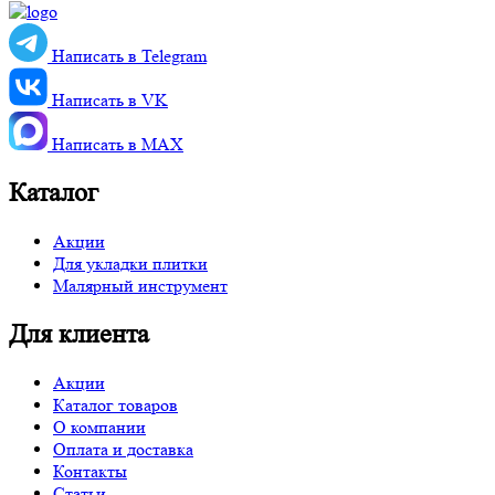
Написать в Telegram
Написать в VK
Написать в MАХ
Каталог
Акции
Для укладки плитки
Малярный инструмент
Для клиента
Акции
Каталог товаров
О компании
Оплата и доставка
Контакты
Статьи