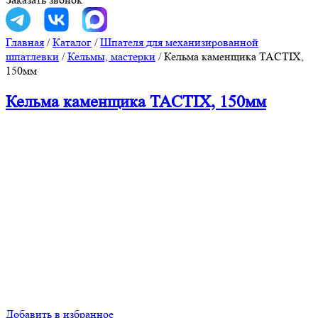
Главная
/
Каталог
/
Шпателя для механизированной
шпатлевки
/
Кельмы, мастерки
/
Кельма каменщика TACTIX,
150мм
Кельма каменщика TACTIX, 150мм
Добавить в избранное