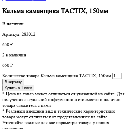
Кельма каменщика TACTIX, 150мм
В наличии
Артикул: 283012
650
₽
2 в наличии
650
₽
Количество товара Кельма каменщика TACTIX, 150мм
В корзину
Купить в 1 клик
* Цена на товар может отличаться от указанной на сайте. Для
получения актуальной информации о стоимости и наличии
товара свяжитесь с нами
* Реальный внешний вид и технические характеристики
товара могут отличаться от представленных на сайте.
Уточняйте важные для вас параметры товара у наших
продавцов