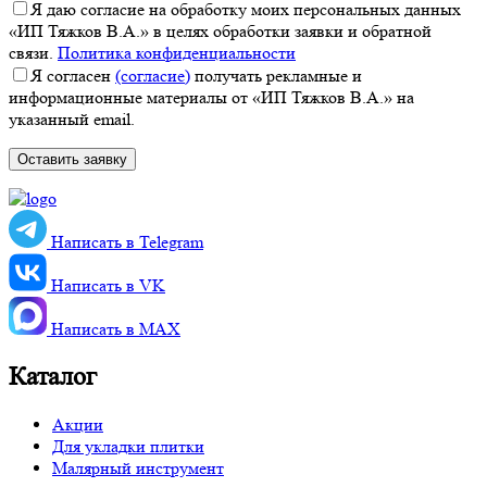
Я даю согласие на обработку моих персональных данных
«ИП Тяжков В.А.» в целях обработки заявки и обратной
связи.
Политика конфиденциальности
Я согласен
(согласие)
получать рекламные и
информационные материалы от «ИП Тяжков В.А.» на
указанный email.
Написать в Telegram
Написать в VK
Написать в MАХ
Каталог
Акции
Для укладки плитки
Малярный инструмент