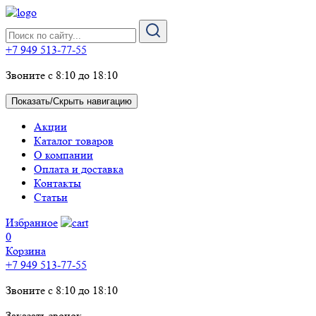
+7 949 513-77-55
Звоните с 8:10 до 18:10
Показать/Скрыть навигацию
Акции
Каталог товаров
О компании
Оплата и доставка
Контакты
Статьи
Избранное
0
Корзина
+7 949 513-77-55
Звоните с 8:10 до 18:10
Заказать звонок