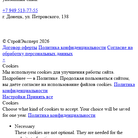
+7 949 513-77-55
г. Донецк, ул. Петровского, 138
© СтройЭксперт 2026
Договор оферты
Политика конфиденциальности
Согласие на
обработку персональных данных
×
Cookies
Мы используем cookies для улучшения работы сайта.
Подробнее — в Политике. Продолжая пользоваться сайтом,
вы даёте согласие на использование файлов cookies.
Политика
конфиденциальности
Настройки
Принять все
Cookies
Choose what kind of cookies to accept. Your choice will be saved
for one year.
Политика конфиденциальности
Necessary
These cookies are not optional. They are needed for the