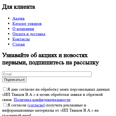
Для клиента
Акции
Каталог товаров
О компании
Оплата и доставка
Контакты
Статьи
Узнавайте об акциях и новостях
первыми, подпишитесь на рассылку
Я даю согласие на обработку моих персональных данных
«ИП Тяжков В.А.» в целях обработки заявки и обратной
связи.
Политика конфиденциальности
Я согласен
(согласие)
получать рекламные и
информационные материалы от «ИП Тяжков В.А.» на
указанный email.