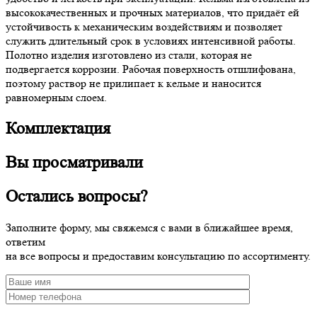
высококачественных и прочных материалов, что придаёт ей
устойчивость к механическим воздействиям и позволяет
служить длительный срок в условиях интенсивной работы.
Полотно изделия изготовлено из стали, которая не
подвергается коррозии. Рабочая поверхность отшлифована,
поэтому раствор не прилипает к кельме и наносится
равномерным слоем.
Комплектация
Вы просматривали
Остались вопросы?
Заполните форму, мы свяжемся с вами в ближайшее время,
ответим
на все вопросы и предоставим консультацию по ассортименту.