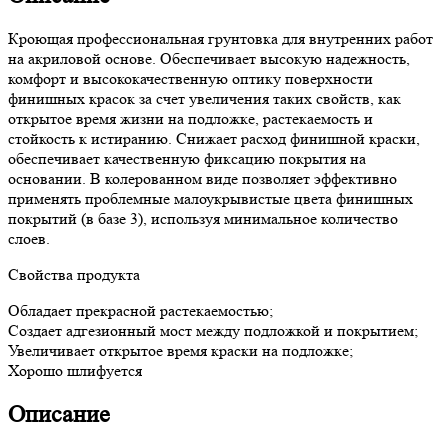
Кроющая профессиональная грунтовка для внутренних работ
на акриловой основе. Обеспечивает высокую надежность,
комфорт и высококачественную оптику поверхности
финишных красок за счет увеличения таких свойств, как
открытое время жизни на подложке, растекаемость и
стойкость к истиранию. Снижает расход финишной краски,
обеспечивает качественную фиксацию покрытия на
основании. В колерованном виде позволяет эффективно
применять проблемные малоукрывистые цвета финишных
покрытий (в базе 3), используя минимальное количество
слоев.
Cвойства продукта
Обладает прекрасной растекаемостью;
Создает адгезионный мост между подложкой и покрытием;
Увеличивает открытое время краски на подложке;
Хорошо шлифуется
Описание