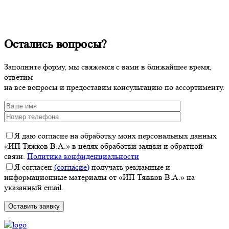
Остались вопросы?
Заполните форму, мы свяжемся с вами в ближайшее время,
ответим
на все вопросы и предоставим консультацию по ассортименту.
Я даю согласие на обработку моих персональных данных
«ИП Тяжков В.А.» в целях обработки заявки и обратной
связи.
Политика конфиденциальности
Я согласен
(согласие)
получать рекламные и
информационные материалы от «ИП Тяжков В.А.» на
указанный email.