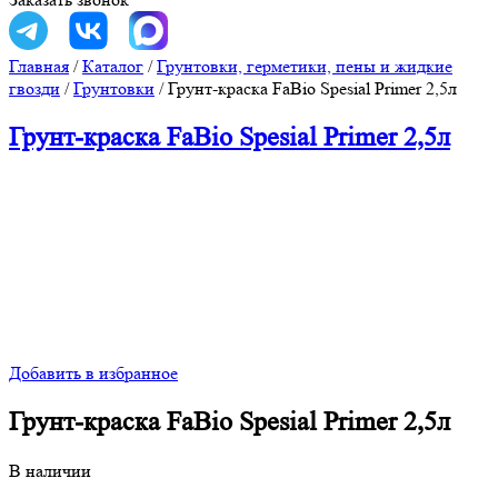
Главная
/
Каталог
/
Грунтовки, герметики, пены и жидкие
гвозди
/
Грунтовки
/
Грунт-краска FaBio Spesial Primer 2,5л
Грунт-краска FaBio Spesial Primer 2,5л
Добавить в избранное
Грунт-краска FaBio Spesial Primer 2,5л
В наличии