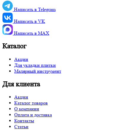
Написать в Telegram
Написать в VK
Написать в MАХ
Каталог
Акции
Для укладки плитки
Малярный инструмент
Для клиента
Акции
Каталог товаров
О компании
Оплата и доставка
Контакты
Статьи