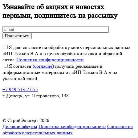
Узнавайте об акциях и новостях
первыми, подпишитесь на рассылку
Я даю согласие на обработку моих персональных данных
«ИП Тяжков В.А.» в целях обработки заявки и обратной
связи.
Политика конфиденциальности
Я согласен
(согласие)
получать рекламные и
информационные материалы от «ИП Тяжков В.А.» на
указанный email.
+7 949 513-77-55
г. Донецк, ул. Петровского, 138
© СтройЭксперт 2026
Договор оферты
Политика конфиденциальности
Согласие на
обработку персональных данных