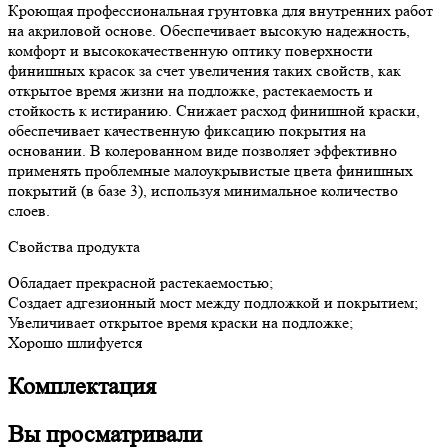
Кроющая профессиональная грунтовка для внутренних работ
на акриловой основе. Обеспечивает высокую надежность,
комфорт и высококачественную оптику поверхности
финишных красок за счет увеличения таких свойств, как
открытое время жизни на подложке, растекаемость и
стойкость к истиранию. Снижает расход финишной краски,
обеспечивает качественную фиксацию покрытия на
основании. В колерованном виде позволяет эффективно
применять проблемные малоукрывистые цвета финишных
покрытий (в базе 3), используя минимальное количество
слоев.
Cвойства продукта
Обладает прекрасной растекаемостью;
Создает адгезионный мост между подложкой и покрытием;
Увеличивает открытое время краски на подложке;
Хорошо шлифуется
Комплектация
Вы просматривали