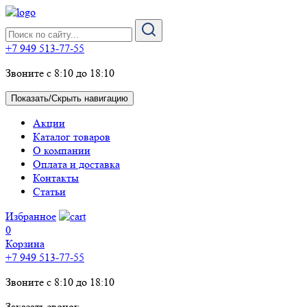
+7 949 513-77-55
Звоните с 8:10 до 18:10
Показать/Скрыть навигацию
Акции
Каталог товаров
О компании
Оплата и доставка
Контакты
Статьи
Избранное
0
Корзина
+7 949 513-77-55
Звоните с 8:10 до 18:10
Заказать звонок