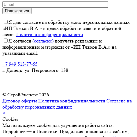
Я даю согласие на обработку моих персональных данных
«ИП Тяжков В.А.» в целях обработки заявки и обратной
связи.
Политика конфиденциальности
Я согласен
(согласие)
получать рекламные и
информационные материалы от «ИП Тяжков В.А.» на
указанный email.
+7 949 513-77-55
г. Донецк, ул. Петровского, 138
© СтройЭксперт 2026
Договор оферты
Политика конфиденциальности
Согласие на
обработку персональных данных
×
Cookies
Мы используем cookies для улучшения работы сайта.
Подробнее — в Политике. Продолжая пользоваться сайтом,