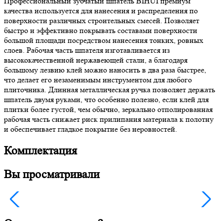
Профессиональный зубчатый шпатель BIHUI премиум
качества используется для нанесения и распределения по
поверхности различных строительных смесей. Позволяет
быстро и эффективно покрывать составами поверхности
большой площади посредством нанесения тонких, ровных
слоев. Рабочая часть шпателя изготавливается из
высококачественной нержавеющей стали, а благодаря
большому лезвию клей можно наносить в два раза быстрее,
что делает его незаменимым инструментом для любого
плиточника. Длинная металлическая ручка позволяет держать
шпатель двумя руками, что особенно полезно, если клей для
плитки более густой, чем обычно, зеркально отполированная
рабочая часть снижает риск прилипания материала к полотну
и обеспечивает гладкое покрытие без неровностей.
Комплектация
Вы просматривали