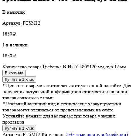
В наличии
Артикул: PTSM12
1850
₽
1 в наличии
1850
₽
Количество товара Гребенка BIHUY 480*120 мм, зуб 12 мм
В корзину
Купить в 1 клик
* Цена на товар может отличаться от указанной на сайте. Для
получения актуальной информации о стоимости и наличии
товара свяжитесь с нами
* Реальный внешний вид и технические характеристики
товара могут отличаться от представленных на сайте.
Уточняйте важные для вас параметры товара у наших
продавцов
Купить в 1 клик
Артикул:
PTSM12
Категории:
Зубчатые шпатели (гребенки)
,