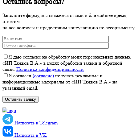
Остались вопросы?
Заполните форму, мы свяжемся с вами в ближайшее время,
ответим
на все вопросы и предоставим консультацию по ассортименту.
Я даю согласие на обработку моих персональных данных
«ИП Тяжков В.А.» в целях обработки заявки и обратной
связи.
Политика конфиденциальности
Я согласен
(согласие)
получать рекламные и
информационные материалы от «ИП Тяжков В.А.» на
указанный email.
Написать в Telegram
Написать в VK