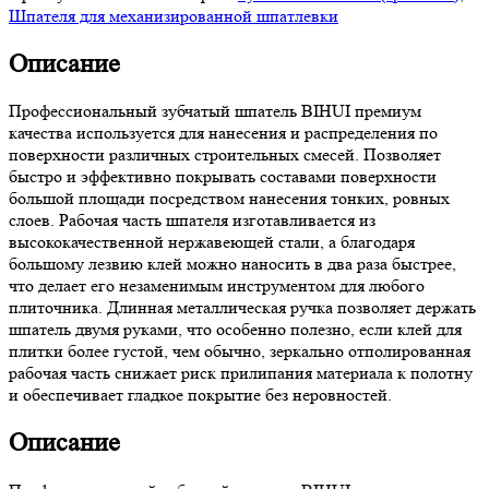
Шпателя для механизированной шпатлевки
Описание
Профессиональный зубчатый шпатель BIHUI премиум
качества используется для нанесения и распределения по
поверхности различных строительных смесей. Позволяет
быстро и эффективно покрывать составами поверхности
большой площади посредством нанесения тонких, ровных
слоев. Рабочая часть шпателя изготавливается из
высококачественной нержавеющей стали, а благодаря
большому лезвию клей можно наносить в два раза быстрее,
что делает его незаменимым инструментом для любого
плиточника. Длинная металлическая ручка позволяет держать
шпатель двумя руками, что особенно полезно, если клей для
плитки более густой, чем обычно, зеркально отполированная
рабочая часть снижает риск прилипания материала к полотну
и обеспечивает гладкое покрытие без неровностей.
Описание