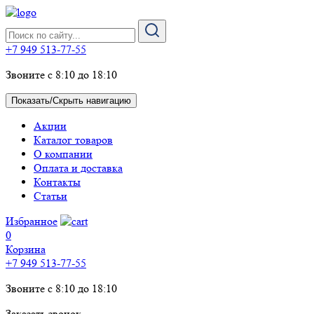
+7 949 513-77-55
Звоните с 8:10 до 18:10
Показать/Скрыть навигацию
Акции
Каталог товаров
О компании
Оплата и доставка
Контакты
Статьи
Избранное
0
Корзина
+7 949 513-77-55
Звоните с 8:10 до 18:10
Заказать звонок