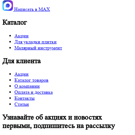
Написать в MАХ
Каталог
Акции
Для укладки плитки
Малярный инструмент
Для клиента
Акции
Каталог товаров
О компании
Оплата и доставка
Контакты
Статьи
Узнавайте об акциях и новостях
первыми, подпишитесь на рассылку