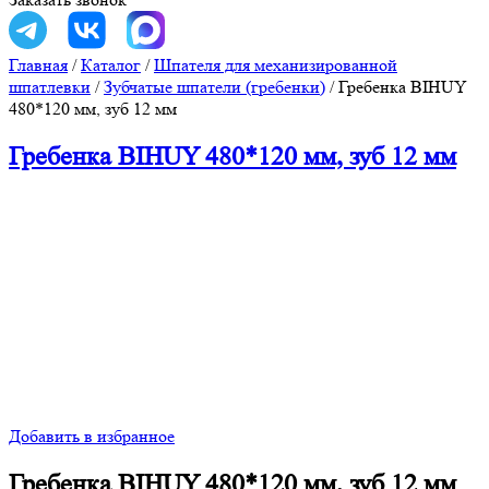
Главная
/
Каталог
/
Шпателя для механизированной
шпатлевки
/
Зубчатые шпатели (гребенки)
/
Гребенка BIHUY
480*120 мм, зуб 12 мм
Гребенка BIHUY 480*120 мм, зуб 12 мм
Добавить в избранное
Гребенка BIHUY 480*120 мм, зуб 12 мм