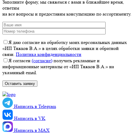
Заполните форму, мы свяжемся с вами в ближайшее время,
ответим
на все вопросы и предоставим консультацию по ассортименту.
Я даю согласие на обработку моих персональных данных
«ИП Тяжков В.А.» в целях обработки заявки и обратной
связи.
Политика конфиденциальности
Я согласен
(согласие)
получать рекламные и
информационные материалы от «ИП Тяжков В.А.» на
указанный email.
Написать в Telegram
Написать в VK
Написать в MАХ