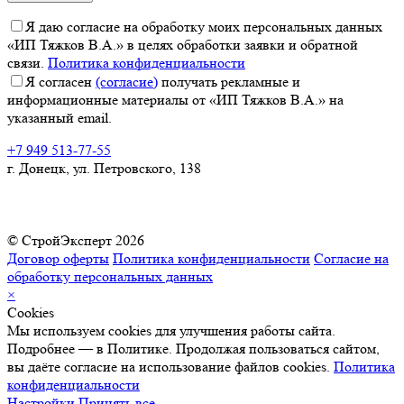
Я даю согласие на обработку моих персональных данных
«ИП Тяжков В.А.» в целях обработки заявки и обратной
связи.
Политика конфиденциальности
Я согласен
(согласие)
получать рекламные и
информационные материалы от «ИП Тяжков В.А.» на
указанный email.
+7 949 513-77-55
г. Донецк, ул. Петровского, 138
© СтройЭксперт 2026
Договор оферты
Политика конфиденциальности
Согласие на
обработку персональных данных
×
Cookies
Мы используем cookies для улучшения работы сайта.
Подробнее — в Политике. Продолжая пользоваться сайтом,
вы даёте согласие на использование файлов cookies.
Политика
конфиденциальности
Настройки
Принять все