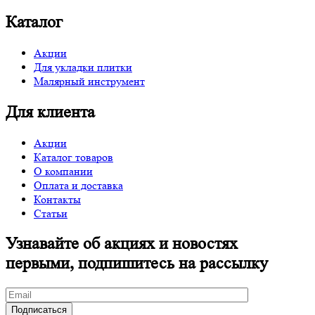
Каталог
Акции
Для укладки плитки
Малярный инструмент
Для клиента
Акции
Каталог товаров
О компании
Оплата и доставка
Контакты
Статьи
Узнавайте об акциях и новостях
первыми, подпишитесь на рассылку