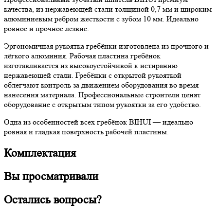
качества, из нержавеющей стали толщиной 0,7 мм и широким
алюминиевым ребром жесткости с зубом 10 мм. Идеально
ровное и прочное лезвие.
Эргономичная рукоятка гребёнки изготовлена из прочного и
лёгкого алюминия. Рабочая пластина гребёнок
изготавливается из высокоустойчивой к истиранию
нержавеющей стали. Гребёнки с открытой рукояткой
облегчают контроль за движением оборудования во время
нанесения материала. Профессиональные строители ценят
оборудование с открытым типом рукоятки за его удобство.
Одна из особенностей всех гребёнок BIHUI — идеально
ровная и гладкая поверхность рабочей пластины.
Комплектация
Вы просматривали
Остались вопросы?