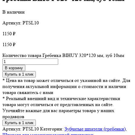
В наличии
Артикул: PTSL10
1150
₽
1150
₽
Количество товара Гребенка BIHUY 320*120 мм, зуб 10мм
В корзину
Купить в 1 клик
* Цена на товар может отличаться от указанной на сайте. Для
получения актуальной информации о стоимости и наличии
товара свяжитесь с нами
* Реальный внешний вид и технические характеристики
товара могут отличаться от представленных на сайте.
Уточняйте важные для вас параметры товара у наших
продавцов
Купить в 1 клик
Артикул:
PTSL10
Категории:
Зубчатые шпатели (гребенки)
,
Шпателя для механизированной шпатлевки