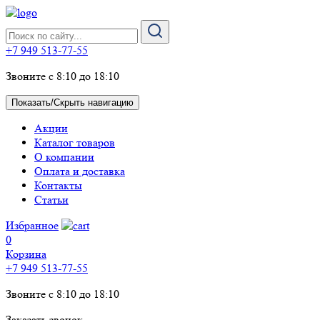
+7 949 513-77-55
Звоните с 8:10 до 18:10
Показать/Скрыть навигацию
Акции
Каталог товаров
О компании
Оплата и доставка
Контакты
Статьи
Избранное
0
Корзина
+7 949 513-77-55
Звоните с 8:10 до 18:10
Заказать звонок