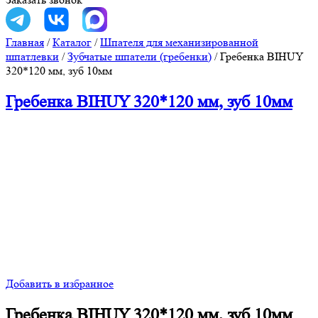
Главная
/
Каталог
/
Шпателя для механизированной
шпатлевки
/
Зубчатые шпатели (гребенки)
/
Гребенка BIHUY
320*120 мм, зуб 10мм
Гребенка BIHUY 320*120 мм, зуб 10мм
Добавить в избранное
Гребенка BIHUY 320*120 мм, зуб 10мм