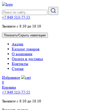
+7 949 513-77-55
Звоните с 8:10 до 18:10
Показать/Скрыть навигацию
Акции
Каталог товаров
О компании
Оплата и доставка
Контакты
Статьи
Избранное
0
Корзина
+7 949 513-77-55
Звоните с 8:10 до 18:10
Заказать звонок