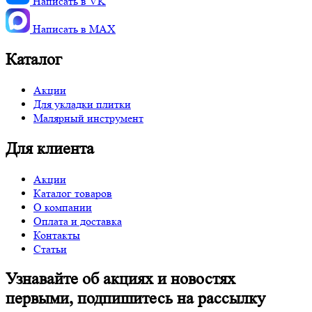
Написать в VK
Написать в MАХ
Каталог
Акции
Для укладки плитки
Малярный инструмент
Для клиента
Акции
Каталог товаров
О компании
Оплата и доставка
Контакты
Статьи
Узнавайте об акциях и новостях
первыми, подпишитесь на рассылку