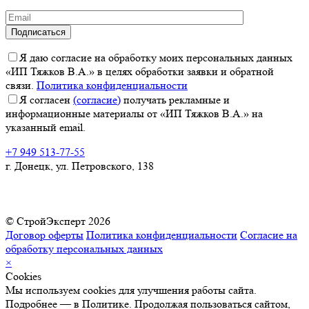
Я даю согласие на обработку моих персональных данных
«ИП Тяжков В.А.» в целях обработки заявки и обратной
связи.
Политика конфиденциальности
Я согласен
(согласие)
получать рекламные и
информационные материалы от «ИП Тяжков В.А.» на
указанный email.
+7 949 513-77-55
г. Донецк, ул. Петровского, 138
© СтройЭксперт 2026
Договор оферты
Политика конфиденциальности
Согласие на
обработку персональных данных
×
Cookies
Мы используем cookies для улучшения работы сайта.
Подробнее — в Политике. Продолжая пользоваться сайтом,