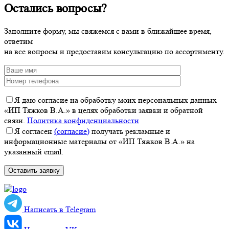
Остались вопросы?
Заполните форму, мы свяжемся с вами в ближайшее время,
ответим
на все вопросы и предоставим консультацию по ассортименту.
Я даю согласие на обработку моих персональных данных
«ИП Тяжков В.А.» в целях обработки заявки и обратной
связи.
Политика конфиденциальности
Я согласен
(согласие)
получать рекламные и
информационные материалы от «ИП Тяжков В.А.» на
указанный email.
Написать в Telegram