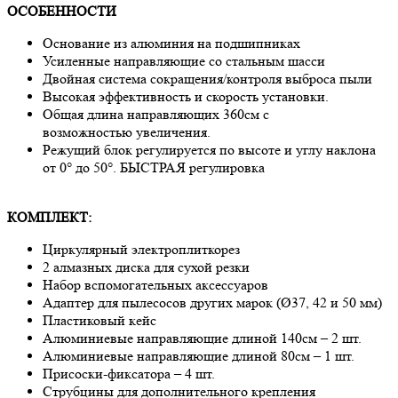
ОСОБЕННОСТИ
Основание из алюминия на подшипниках
Усиленные направляющие со стальным шасси
Двойная система сокращения/контроля выброса пыли
Высокая эффективность и скорость установки.
Общая длина направляющих 360см с
возможностью увеличения.
Режущий блок регулируется по высоте и углу наклона
от 0° до 50°. БЫСТРАЯ регулировка
КОМПЛЕКТ:
Циркулярный электроплиткорез
2 алмазных диска для сухой резки
Набор вспомогательных аксессуаров
Адаптер для пылесосов других марок (Ø37, 42 и 50 мм)
Пластиковый кейс
Алюминиевые направляющие длиной 140см – 2 шт.
Алюминиевые направляющие длиной 80см – 1 шт.
Присоски-фиксатора – 4 шт.
Струбцины для дополнительного крепления