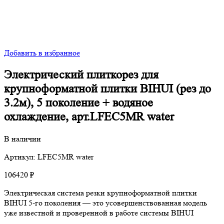
Добавить в избранное
Электрический плиткорез для
крупноформатной плитки BIHUI (рез до
3.2м), 5 поколение + водяное
охлаждение, арт.LFEC5MR water
В наличии
Артикул: LFEC5MR water
106420
₽
Электрическая система резки крупноформатной плитки
BIHUI 5-го поколения — это усовершенствованная модель
уже известной и проверенной в работе системы BIHUI