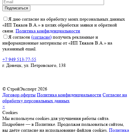
Я даю согласие на обработку моих персональных данных
«ИП Тяжков В.А.» в целях обработки заявки и обратной
связи.
Политика конфиденциальности
Я согласен
(согласие)
получать рекламные и
информационные материалы от «ИП Тяжков В.А.» на
указанный email.
+7 949 513-77-55
г. Донецк, ул. Петровского, 138
© СтройЭксперт 2026
Договор оферты
Политика конфиденциальности
Согласие на
обработку персональных данных
×
Cookies
Мы используем cookies для улучшения работы сайта.
Подробнее — в Политике. Продолжая пользоваться сайтом,
вы даёте согласие на использование файлов cookies.
Политика