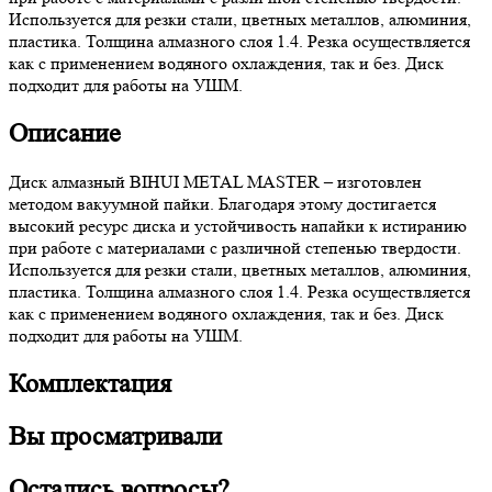
Используется для резки стали, цветных металлов, алюминия,
пластика. Толщина алмазного слоя 1.4. Резка осуществляется
как с применением водяного охлаждения, так и без. Диск
подходит для работы на УШМ.
Описание
Диск алмазный BIHUI METAL MASTER – изготовлен
методом вакуумной пайки. Благодаря этому достигается
высокий ресурс диска и устойчивость напайки к истиранию
при работе с материалами с различной степенью твердости.
Используется для резки стали, цветных металлов, алюминия,
пластика. Толщина алмазного слоя 1.4. Резка осуществляется
как с применением водяного охлаждения, так и без. Диск
подходит для работы на УШМ.
Комплектация
Вы просматривали
Остались вопросы?