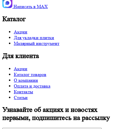
Написать в MАХ
Каталог
Акции
Для укладки плитки
Малярный инструмент
Для клиента
Акции
Каталог товаров
О компании
Оплата и доставка
Контакты
Статьи
Узнавайте об акциях и новостях
первыми, подпишитесь на рассылку