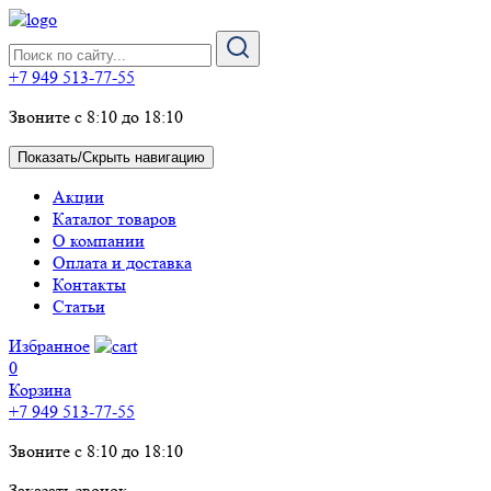
+7 949 513-77-55
Звоните с 8:10 до 18:10
Показать/Скрыть навигацию
Акции
Каталог товаров
О компании
Оплата и доставка
Контакты
Статьи
Избранное
0
Корзина
+7 949 513-77-55
Звоните с 8:10 до 18:10
Заказать звонок