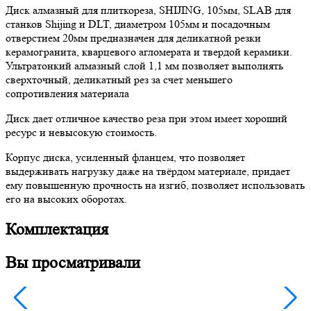
Диск алмазный для плиткореза, SHIJING, 105мм, SLAB для
станков Shijing и DLT, диаметром 105мм и посадочным
отверстием 20мм предназначен для деликатной резки
керамогранита, кварцевого агломерата и твердой керамики.
Ультратонкий алмазный слой 1,1 мм позволяет выполнять
сверхточный, деликатный рез за счет меньшего
сопротивления материала
Диск дает отличное качество реза при этом имеет хороший
ресурс и невысокую стоимость.
Корпус диска, усиленный фланцем, что позволяет
выдерживать нагрузку даже на твёрдом материале, придает
ему повышенную прочность на изгиб, позволяет использовать
его на высоких оборотах.
Комплектация
Вы просматривали