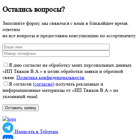
Остались вопросы?
Заполните форму, мы свяжемся с вами в ближайшее время,
ответим
на все вопросы и предоставим консультацию по ассортименту.
Я даю согласие на обработку моих персональных данных
«ИП Тяжков В.А.» в целях обработки заявки и обратной
связи.
Политика конфиденциальности
Я согласен
(согласие)
получать рекламные и
информационные материалы от «ИП Тяжков В.А.» на
указанный email.
Написать в Telegram