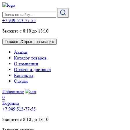
+7 949 513-77-55
Звоните с 8:10 до 18:10
Показать/Скрыть навигацию
Акции
Каталог товаров
О компании
Оплата и доставка
Контакты
Статьи
Избранное
0
Корзина
+7 949 513-77-55
Звоните с 8:10 до 18:10
Заказать звонок