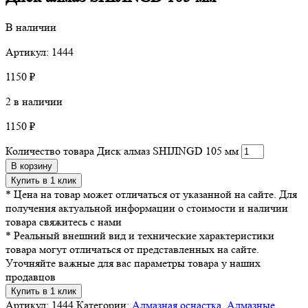
В наличии
Артикул: 1444
1150
₽
2 в наличии
1150
₽
Количество товара Диск алмаз SHIJINGD 105 мм
В корзину
Купить в 1 клик
* Цена на товар может отличаться от указанной на сайте. Для
получения актуальной информации о стоимости и наличии
товара свяжитесь с нами
* Реальный внешний вид и технические характеристики
товара могут отличаться от представленных на сайте.
Уточняйте важные для вас параметры товара у наших
продавцов
Купить в 1 клик
Артикул:
1444
Категории:
Алмазная оснастка
,
Алмазные