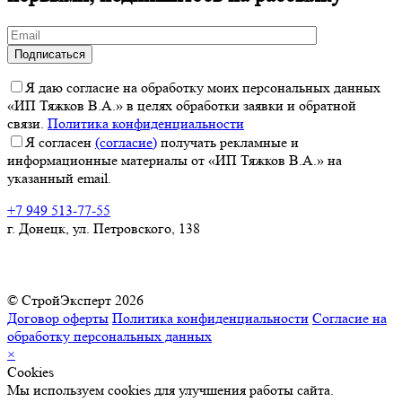
Я даю согласие на обработку моих персональных данных
«ИП Тяжков В.А.» в целях обработки заявки и обратной
связи.
Политика конфиденциальности
Я согласен
(согласие)
получать рекламные и
информационные материалы от «ИП Тяжков В.А.» на
указанный email.
+7 949 513-77-55
г. Донецк, ул. Петровского, 138
© СтройЭксперт 2026
Договор оферты
Политика конфиденциальности
Согласие на
обработку персональных данных
×
Cookies
Мы используем cookies для улучшения работы сайта.