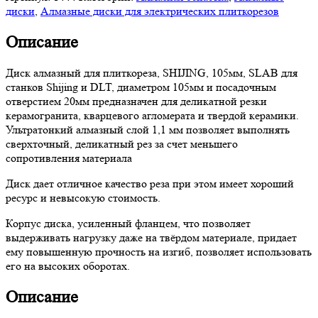
диски
,
Алмазные диски для электрических плиткорезов
Описание
Диск алмазный для плиткореза, SHIJING, 105мм, SLAB для
станков Shijing и DLT, диаметром 105мм и посадочным
отверстием 20мм предназначен для деликатной резки
керамогранита, кварцевого агломерата и твердой керамики.
Ультратонкий алмазный слой 1,1 мм позволяет выполнять
сверхточный, деликатный рез за счет меньшего
сопротивления материала
Диск дает отличное качество реза при этом имеет хороший
ресурс и невысокую стоимость.
Корпус диска, усиленный фланцем, что позволяет
выдерживать нагрузку даже на твёрдом материале, придает
ему повышенную прочность на изгиб, позволяет использовать
его на высоких оборотах.
Описание