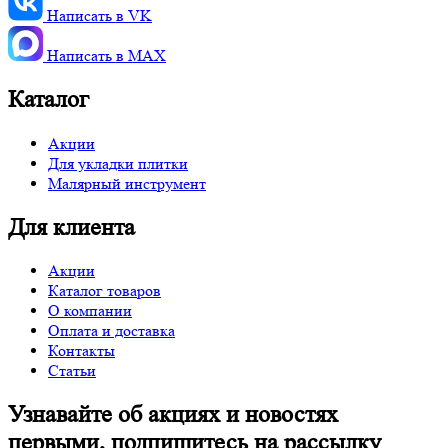
Написать в VK
Написать в MАХ
Каталог
Акции
Для укладки плитки
Малярный инструмент
Для клиента
Акции
Каталог товаров
О компании
Оплата и доставка
Контакты
Статьи
Узнавайте об акциях и новостях
первыми, подпишитесь на рассылку