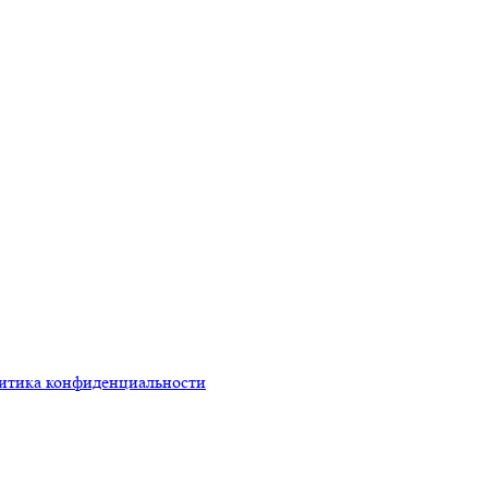
итика конфиденциальности