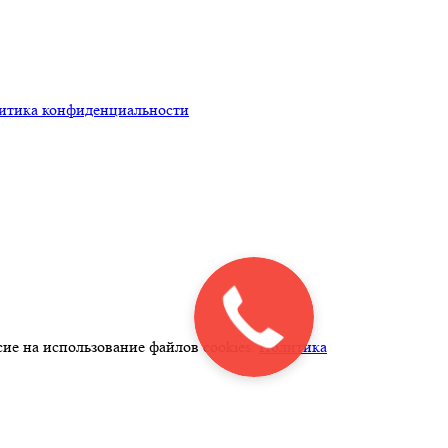
итика конфиденциальности
ие на использование файлов cookies.
Политика