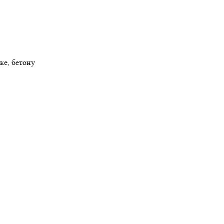
ке, бетону