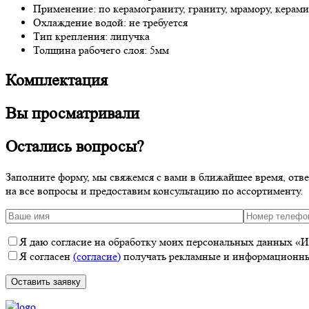
Применение: по керамограниту, граниту, мрамору, керами
Охлаждение водой: не требуется
Тип крепления: липучка
Толщина рабочего слоя: 5мм
Комплектация
Вы просматривали
Остались вопросы?
Заполните форму, мы свяжемся с вами в ближайшее время, отв
на все вопросы и предоставим консультацию по ассортименту.
Я даю согласие на обработку моих персональных данных «ИП
Я согласен
(согласие)
получать рекламные и информационные