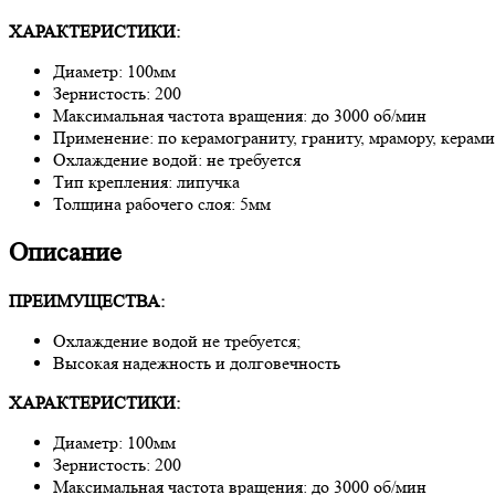
ХАРАКТЕРИСТИКИ:
Диаметр: 100мм
Зернистость: 200
Максимальная частота вращения: до 3000 об/мин
Применение: по керамограниту, граниту, мрамору, керами
Охлаждение водой: не требуется
Тип крепления: липучка
Толщина рабочего слоя: 5мм
Описание
ПРЕИМУЩЕСТВА:
Охлаждение водой не требуется;
Высокая надежность и долговечность
ХАРАКТЕРИСТИКИ:
Диаметр: 100мм
Зернистость: 200
Максимальная частота вращения: до 3000 об/мин