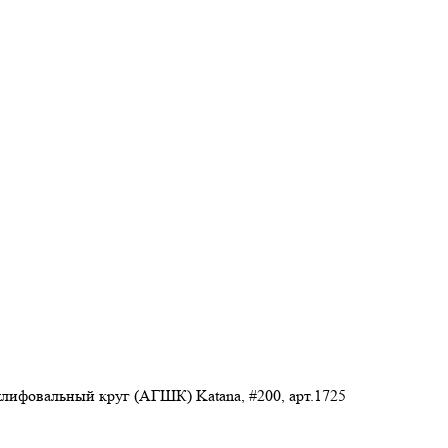
ифовальный круг (АГШК) Katana, #200, арт.1725