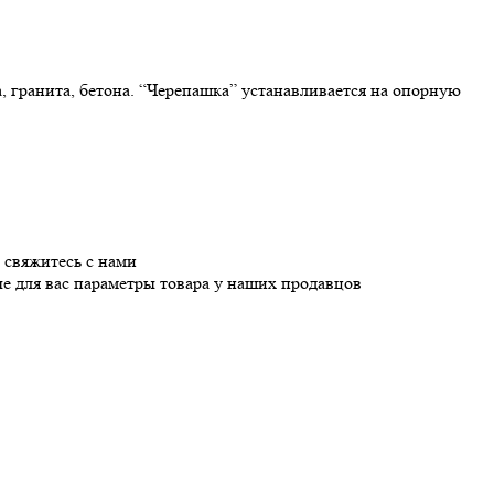
гранита, бетона. “Черепашка” устанавливается на опорную
 свяжитесь с нами
е для вас параметры товара у наших продавцов