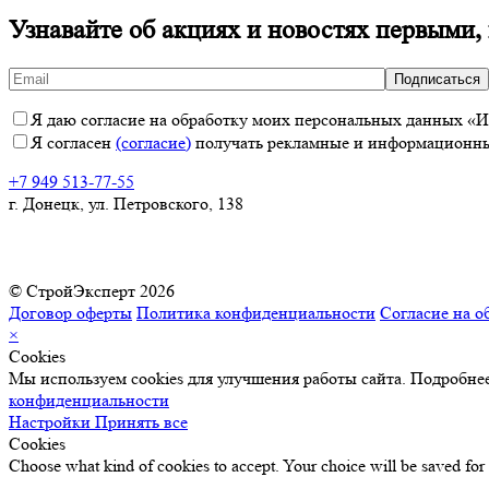
Узнавайте об акциях и новостях первыми,
Я даю согласие на обработку моих персональных данных «ИП
Я согласен
(согласие)
получать рекламные и информационные
+7 949 513-77-55
г. Донецк, ул. Петровского, 138
© СтройЭксперт 2026
Договор оферты
Политика конфиденциальности
Согласие на о
×
Cookies
Мы используем cookies для улучшения работы сайта. Подробнее
конфиденциальности
Настройки
Принять все
Cookies
Choose what kind of cookies to accept. Your choice will be saved for