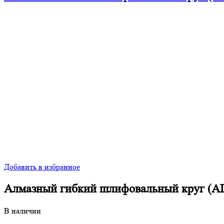
Добавить в избранное
Алмазный гибкий шлифовальный круг (АГШ
В наличии