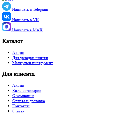
Написать в Telegram
Написать в VK
Написать в MАХ
Каталог
Акции
Для укладки плитки
Малярный инструмент
Для клиента
Акции
Каталог товаров
О компании
Оплата и доставка
Контакты
Статьи