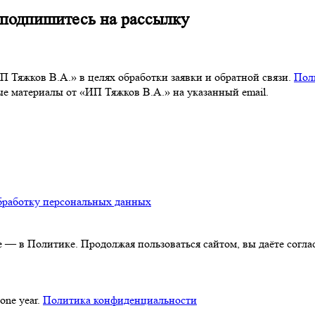
 подпишитесь на рассылку
 Тяжков В.А.» в целях обработки заявки и обратной связи.
Пол
 материалы от «ИП Тяжков В.А.» на указанный email.
бработку персональных данных
 — в Политике. Продолжая пользоваться сайтом, вы даёте соглас
 one year.
Политика конфиденциальности