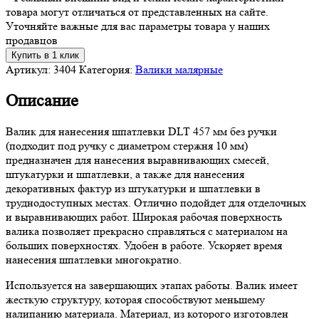
товара могут отличаться от представленных на сайте.
Уточняйте важные для вас параметры товара у наших
продавцов
Купить в 1 клик
Артикул:
3404
Категория:
Валики малярные
Описание
Валик для нанесения шпатлевки DLT 457 мм без ручки
(подходит под ручку с диаметром стержня 10 мм)
предназначен для нанесения выравнивающих смесей,
штукатурки и шпатлевки, а также для нанесения
декоративных фактур из штукатурки и шпатлевки в
труднодоступных местах. Отлично подойдет для отделочных
и выравнивающих работ. Широкая рабочая поверхность
валика позволяет прекрасно справляться с материалом на
больших поверхностях. Удобен в работе. Ускоряет время
нанесения шпатлевки многократно.
Используется на завершающих этапах работы. Валик имеет
жесткую структуру, которая способствуют меньшему
налипанию материала. Материал, из которого изготовлен