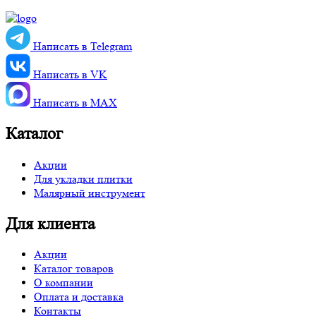
Написать в Telegram
Написать в VK
Написать в MАХ
Каталог
Акции
Для укладки плитки
Малярный инструмент
Для клиента
Акции
Каталог товаров
О компании
Оплата и доставка
Контакты