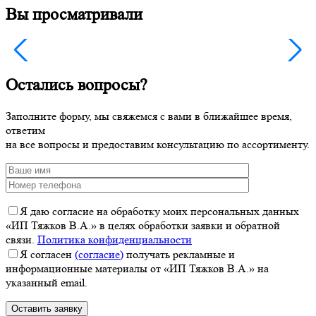
Вы просматривали
Остались вопросы?
Заполните форму, мы свяжемся с вами в ближайшее время,
ответим
на все вопросы и предоставим консультацию по ассортименту.
Я даю согласие на обработку моих персональных данных
«ИП Тяжков В.А.» в целях обработки заявки и обратной
связи.
Политика конфиденциальности
Я согласен
(согласие)
получать рекламные и
информационные материалы от «ИП Тяжков В.А.» на
указанный email.