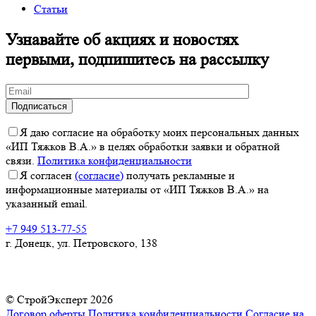
Статьи
Узнавайте об акциях и новостях
первыми, подпишитесь на рассылку
Я даю согласие на обработку моих персональных данных
«ИП Тяжков В.А.» в целях обработки заявки и обратной
связи.
Политика конфиденциальности
Я согласен
(согласие)
получать рекламные и
информационные материалы от «ИП Тяжков В.А.» на
указанный email.
+7 949 513-77-55
г. Донецк, ул. Петровского, 138
© СтройЭксперт 2026
Договор оферты
Политика конфиденциальности
Согласие на