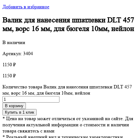
Добавить в избранное
Валик для нанесения шпатлевки DLT 457
мм, ворс 16 мм, для бюгеля 10мм, нейлон
В наличии
Артикул: 3404
1150
₽
1150
₽
Количество товара Валик для нанесения шпатлевки DLT 457
мм, ворс 16 мм, для бюгеля 10мм, нейлон
В корзину
Купить в 1 клик
* Цена на товар может отличаться от указанной на сайте. Для
получения актуальной информации о стоимости и наличии
товара свяжитесь с нами
* Реальный внешний вид и технические характеристики