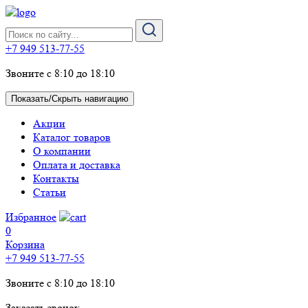
+7 949 513-77-55
Звоните с 8:10 до 18:10
Показать/Скрыть навигацию
Акции
Каталог товаров
О компании
Оплата и доставка
Контакты
Статьи
Избранное
0
Корзина
+7 949 513-77-55
Звоните с 8:10 до 18:10
Заказать звонок