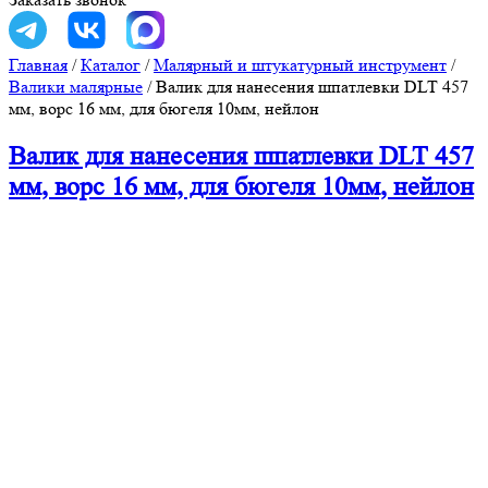
Главная
/
Каталог
/
Малярный и штукатурный инструмент
/
Валики малярные
/
Валик для нанесения шпатлевки DLT 457
мм, ворс 16 мм, для бюгеля 10мм, нейлон
Валик для нанесения шпатлевки DLT 457
мм, ворс 16 мм, для бюгеля 10мм, нейлон