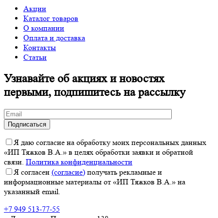
Акции
Каталог товаров
О компании
Оплата и доставка
Контакты
Статьи
Узнавайте об акциях и новостях
первыми, подпишитесь на рассылку
Я даю согласие на обработку моих персональных данных
«ИП Тяжков В.А.» в целях обработки заявки и обратной
связи.
Политика конфиденциальности
Я согласен
(согласие)
получать рекламные и
информационные материалы от «ИП Тяжков В.А.» на
указанный email.
+7 949 513-77-55