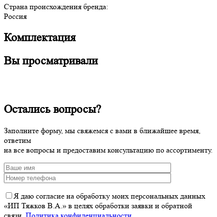
Страна происхождения бренда:
Россия
Комплектация
Вы просматривали
Остались вопросы?
Заполните форму, мы свяжемся с вами в ближайшее время,
ответим
на все вопросы и предоставим консультацию по ассортименту.
Я даю согласие на обработку моих персональных данных
«ИП Тяжков В.А.» в целях обработки заявки и обратной
связи.
Политика конфиденциальности