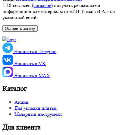
Я согласен
(согласие)
получать рекламные и
информационные материалы от «ИП Тяжков В.А.» на
указанный email.
Написать в Telegram
Написать в VK
Написать в MАХ
Каталог
Акции
Для укладки плитки
Малярный инструмент
Для клиента