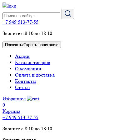
+7 949 513-77-55
Звоните с 8:10 до 18:10
Показать/Скрыть навигацию
Акции
Каталог товаров
О компании
Оплата и доставка
Контакты
Статьи
Избранное
0
Корзина
+7 949 513-77-55
Звоните с 8:10 до 18:10
Заказать звонок