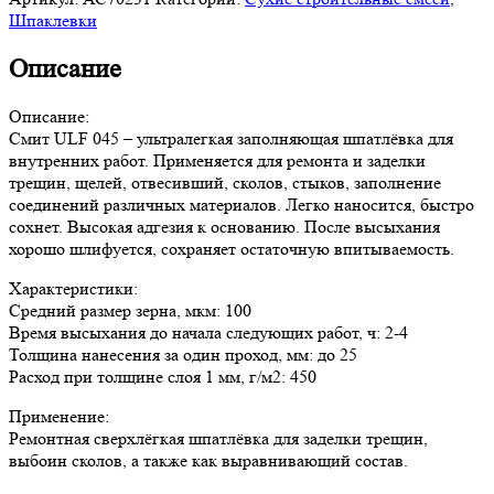
Шпаклевки
Описание
Описание:
Смит ULF 045 – ультралегкая заполняющая шпатлёвка для
внутренних работ. Применяется для ремонта и заделки
трещин, щелей, отвесивший, сколов, стыков, заполнение
соединений различных материалов. Легко наносится, быстро
сохнет. Высокая адгезия к основанию. После высыхания
хорошо шлифуется, сохраняет остаточную впитываемость.
Характеристики:
Средний размер зерна, мкм: 100
Время высыхания до начала следующих работ, ч: 2-4
Толщина нанесения за один проход, мм: до 25
Расход при толщине слоя 1 мм, г/м2: 450
Применение:
Ремонтная сверхлёгкая шпатлёвка для заделки трещин,
выбоин сколов, а также как выравнивающий состав.