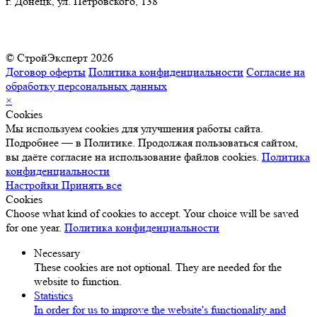
г. Донецк, ул. Петровского, 138
© СтройЭксперт 2026
Договор оферты
Политика конфиденциальности
Согласие на
обработку персональных данных
×
Cookies
Мы используем cookies для улучшения работы сайта.
Подробнее — в Политике. Продолжая пользоваться сайтом,
вы даёте согласие на использование файлов cookies.
Политика
конфиденциальности
Настройки
Принять все
Cookies
Choose what kind of cookies to accept. Your choice will be saved
for one year.
Политика конфиденциальности
Necessary
These cookies are not optional. They are needed for the
website to function.
Statistics
In order for us to improve the website's functionality and