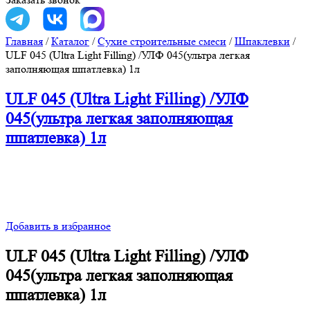
Главная
/
Каталог
/
Сухие строительные смеси
/
Шпаклевки
/
ULF 045 (Ultra Light Filling) /УЛФ 045(ультра легкая
заполняющая шпатлевка) 1л
ULF 045 (Ultra Light Filling) /УЛФ
045(ультра легкая заполняющая
шпатлевка) 1л
Добавить в избранное
ULF 045 (Ultra Light Filling) /УЛФ
045(ультра легкая заполняющая
шпатлевка) 1л