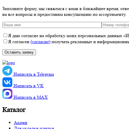
Заполните форму, мы свяжемся с вами в ближайшее время, отв
на все вопросы и предоставим консультацию по ассортименту.
Я даю согласие на обработку моих персональных данных «ИП
Я согласен
(согласие)
получать рекламные и информационные
Написать в Telegram
Написать в VK
Написать в MАХ
Каталог
Акции
Для укладки плитки