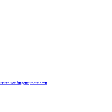
итика конфиденциальности