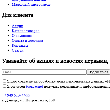
Малярный инструмент
Для клиента
Акции
Каталог товаров
О компании
Оплата и доставка
Контакты
Статьи
Узнавайте об акциях и новостях первыми,
Я даю согласие на обработку моих персональных данных «ИП
Я согласен
(согласие)
получать рекламные и информационные
+7 949 513-77-55
г. Донецк, ул. Петровского, 138