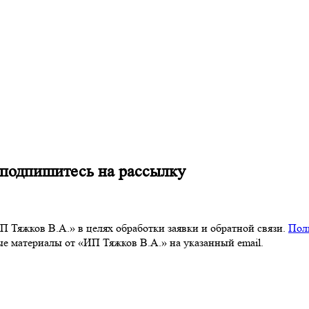
 подпишитесь на рассылку
 Тяжков В.А.» в целях обработки заявки и обратной связи.
Пол
 материалы от «ИП Тяжков В.А.» на указанный email.