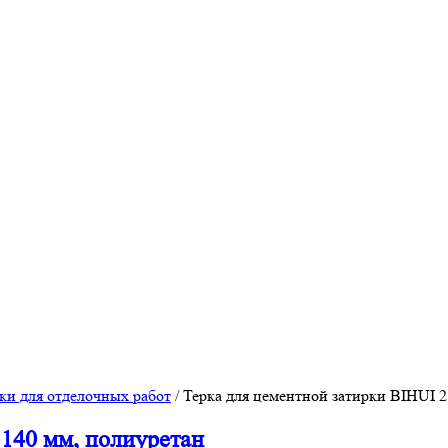
ки для отделочных работ
/
Терка для цементной затирки BIHUI 2
 140 мм, полиуретан