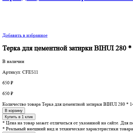
Добавить в избранное
Терка для цементной затирки BIHUI 280 *
В наличии
Артикул: CFES11
650
₽
650
₽
Количество товара Терка для цементной затирки BIHUI 280 * 1
В корзину
Купить в 1 клик
* Цена на товар может отличаться от указанной на сайте. Для
* Реальный внешний вид и технические характеристики товара