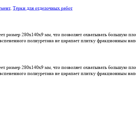
умент
,
Тёрки для отделочных работ
ет размер 280x140x9 мм, что позволяет охватывать большую пл
 вспененного полиуретана не царапает плитку фракционным нап
ет размер 280x140x9 мм, что позволяет охватывать большую пл
 вспененного полиуретана не царапает плитку фракционным нап