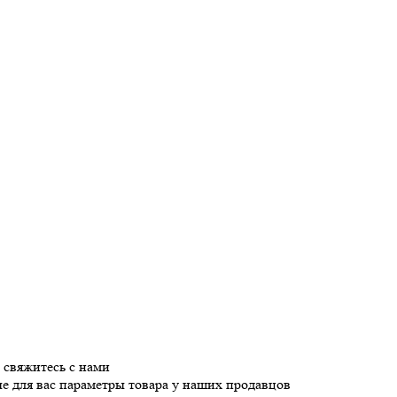
 свяжитесь с нами
е для вас параметры товара у наших продавцов