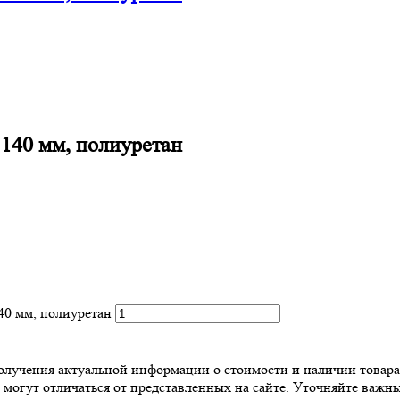
 140 мм, полиуретан
40 мм, полиуретан
 получения актуальной информации о стоимости и наличии товара
 могут отличаться от представленных на сайте. Уточняйте важны