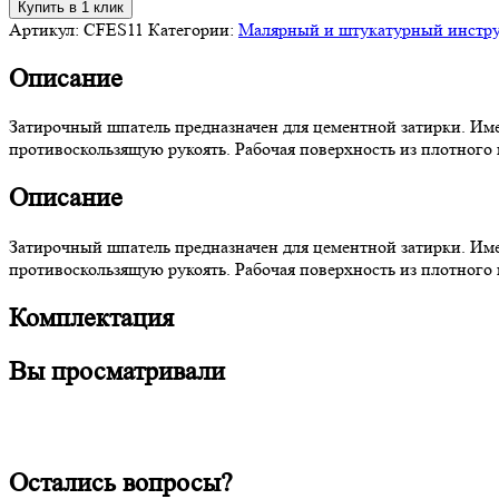
Купить в 1 клик
Артикул:
CFES11
Категории:
Малярный и штукатурный инстр
Описание
Затирочный шпатель предназначен для цементной затирки. Име
противоскользящую рукоять. Рабочая поверхность из плотного
Описание
Затирочный шпатель предназначен для цементной затирки. Име
противоскользящую рукоять. Рабочая поверхность из плотного
Комплектация
Вы просматривали
Остались вопросы?