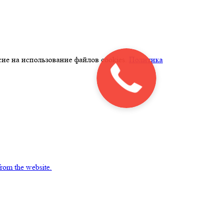
ие на использование файлов cookies.
Политика
from the website.