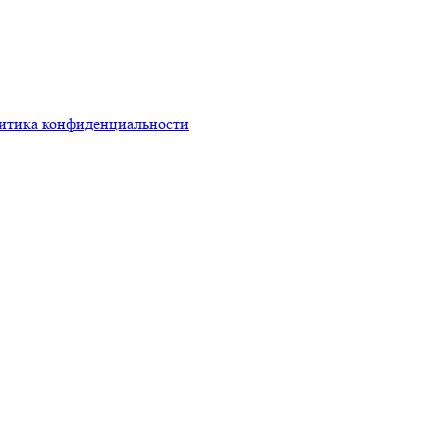
итика конфиденциальности