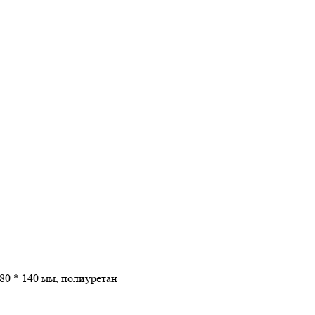
80 * 140 мм, полиуретан