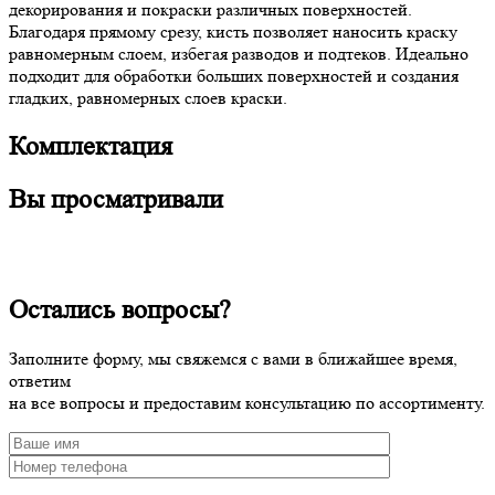
декорирования и покраски различных поверхностей.
Благодаря прямому срезу, кисть позволяет наносить краску
равномерным слоем, избегая разводов и подтеков. Идеально
подходит для обработки больших поверхностей и создания
гладких, равномерных слоев краски.
Комплектация
Вы просматривали
Остались вопросы?
Заполните форму, мы свяжемся с вами в ближайшее время,
ответим
на все вопросы и предоставим консультацию по ассортименту.