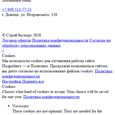
указанный email.
+7 949 513-77-55
г. Донецк, ул. Петровского, 138
© СтройЭксперт 2026
Договор оферты
Политика конфиденциальности
Согласие на
обработку персональных данных
×
Cookies
Мы используем cookies для улучшения работы сайта.
Подробнее — в Политике. Продолжая пользоваться сайтом,
вы даёте согласие на использование файлов cookies.
Политика
конфиденциальности
Настройки
Принять все
Cookies
Choose what kind of cookies to accept. Your choice will be saved
for one year.
Политика конфиденциальности
Necessary
These cookies are not optional. They are needed for the