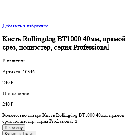
Добавить в избранное
Кисть Rollingdog BТ1000 40мм, прямой
срез, полиэстер, серия Professional
В наличии
Артикул: 10346
240
₽
11 в наличии
240
₽
Количество товара Кисть Rollingdog BТ1000 40мм, прямой
срез, полиэстер, серия Professional
В корзину
Купить в 1 клик