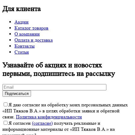
Для клиента
Акции
Каталог товаров
О компании
Оплата и доставка
Контакты
Статьи
Узнавайте об акциях и новостях
первыми, подпишитесь на рассылку
Я даю согласие на обработку моих персональных данных
«ИП Тяжков В.А.» в целях обработки заявки и обратной
связи.
Политика конфиденциальности
Я согласен
(согласие)
получать рекламные и
информационные материалы от «ИП Тяжков В.А.» на