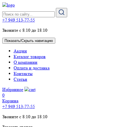
+7 949 513-77-55
Звоните с 8:10 до 18:10
Показать/Скрыть навигацию
Акции
Каталог товаров
О компании
Оплата и доставка
Контакты
Статьи
Избранное
0
Корзина
+7 949 513-77-55
Звоните с 8:10 до 18:10
Заказать звонок