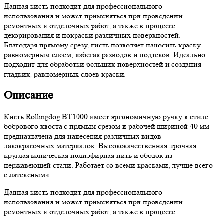
Данная кисть подходит для профессионального
использования и может применяться при проведении
ремонтных и отделочных работ, а также в процессе
декорирования и покраски различных поверхностей.
Благодаря прямому срезу, кисть позволяет наносить краску
равномерным слоем, избегая разводов и подтеков. Идеально
подходит для обработки больших поверхностей и создания
гладких, равномерных слоев краски.
Описание
Кисть Rollingdog BT1000 имеет эргономичную ручку в стиле
бобрового хвоста с прямым срезом и рабочей шириной 40 мм
предназначена для нанесения различных видов
лакокрасочных материалов. Высококачественная прочная
круглая коническая полиэфирная нить и ободок из
нержавеющей стали. Работает со всеми красками, лучше всего
с латексными.
Данная кисть подходит для профессионального
использования и может применяться при проведении
ремонтных и отделочных работ, а также в процессе