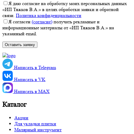
Я даю согласие на обработку моих персональных данных
«ИП Тяжков В.А.» в целях обработки заявки и обратной
связи.
Политика конфиденциальности
Я согласен
(согласие)
получать рекламные и
информационные материалы от «ИП Тяжков В.А.» на
указанный email.
Написать в Telegram
Написать в VK
Написать в MАХ
Каталог
Акции
Для укладки плитки
Малярный инструмент