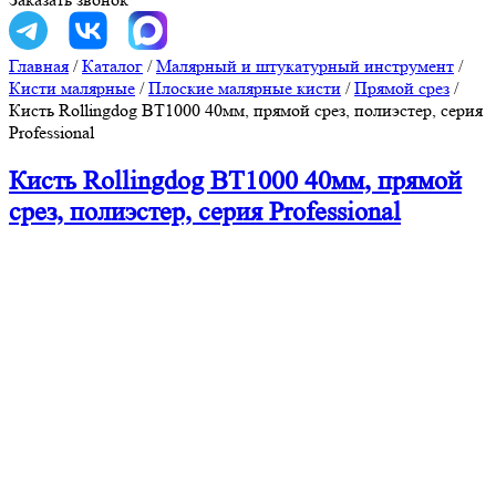
Главная
/
Каталог
/
Малярный и штукатурный инструмент
/
Кисти малярные
/
Плоские малярные кисти
/
Прямой срез
/
Кисть Rollingdog BТ1000 40мм, прямой срез, полиэстер, серия
Professional
Кисть Rollingdog BТ1000 40мм, прямой
срез, полиэстер, серия Professional