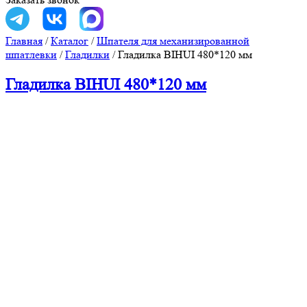
Главная
/
Каталог
/
Шпателя для механизированной
шпатлевки
/
Гладилки
/
Гладилка BIHUI 480*120 мм
Гладилка BIHUI 480*120 мм