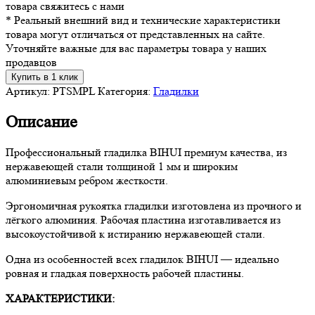
товара свяжитесь с нами
* Реальный внешний вид и технические характеристики
товара могут отличаться от представленных на сайте.
Уточняйте важные для вас параметры товара у наших
продавцов
Купить в 1 клик
Артикул:
PTSMPL
Категория:
Гладилки
Описание
Профессиональный гладилка BIHUI премиум качества, из
нержавеющей стали толщиной 1 мм и широким
алюминиевым ребром жесткости.
Эргономичная рукоятка гладилки изготовлена из прочного и
лёгкого алюминия. Рабочая пластина изготавливается из
высокоустойчивой к истиранию нержавеющей стали.
Одна из особенностей всех гладилок BIHUI — идеально
ровная и гладкая поверхность рабочей пластины.
ХАРАКТЕРИСТИКИ: