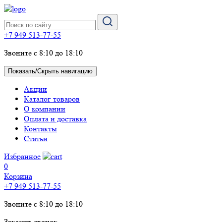
+7 949 513-77-55
Звоните с 8:10 до 18:10
Показать/Скрыть навигацию
Акции
Каталог товаров
О компании
Оплата и доставка
Контакты
Статьи
Избранное
0
Корзина
+7 949 513-77-55
Звоните с 8:10 до 18:10
Заказать звонок