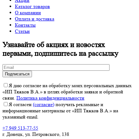
Акции
Каталог товаров
О компании
Оплата и доставка
Контакты
Статьи
Узнавайте об акциях и новостях
первыми, подпишитесь на рассылку
Я даю согласие на обработку моих персональных данных
«ИП Тяжков В.А.» в целях обработки заявки и обратной
связи.
Политика конфиденциальности
Я согласен
(согласие)
получать рекламные и
информационные материалы от «ИП Тяжков В.А.» на
указанный email.
+7 949 513-77-55
г. Донецк, ул. Петровского, 138