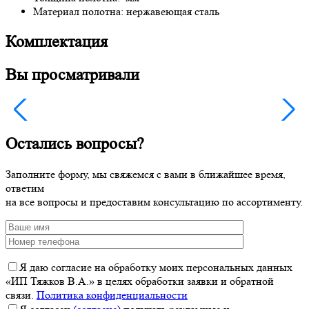
Материал полотна: нержавеющая сталь
Комплектация
Вы просматривали
Остались вопросы?
Заполните форму, мы свяжемся с вами в ближайшее время,
ответим
на все вопросы и предоставим консультацию по ассортименту.
Я даю согласие на обработку моих персональных данных
«ИП Тяжков В.А.» в целях обработки заявки и обратной
связи.
Политика конфиденциальности