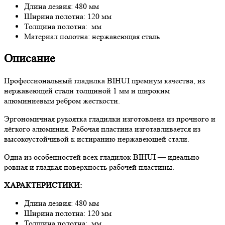
Длина лезвия: 480 мм
Ширина полотна: 120 мм
Толщина полотна: мм
Материал полотна: нержавеющая сталь
Описание
Профессиональный гладилка BIHUI премиум качества, из
нержавеющей стали толщиной 1 мм и широким
алюминиевым ребром жесткости.
Эргономичная рукоятка гладилки изготовлена из прочного и
лёгкого алюминия. Рабочая пластина изготавливается из
высокоустойчивой к истиранию нержавеющей стали.
Одна из особенностей всех гладилок BIHUI — идеально
ровная и гладкая поверхность рабочей пластины.
ХАРАКТЕРИСТИКИ:
Длина лезвия: 480 мм
Ширина полотна: 120 мм
Толщина полотна: мм