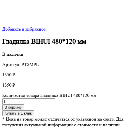
Добавить в избранное
Гладилка BIHUI 480*120 мм
В наличии
Артикул: PTSMPL
1350
₽
1350
₽
Количество товара Гладилка BIHUI 480*120 мм
В корзину
Купить в 1 клик
* Цена на товар может отличаться от указанной на сайте. Для
получения актуальной информации о стоимости и наличии