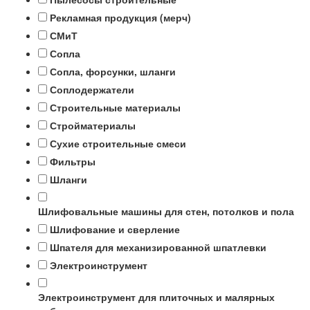
Рекламная продукция (мерч)
СМиТ
Сопла
Сопла, форсунки, шланги
Соплодержатели
Строительные материалы
Стройматериалы
Сухие строительные смеси
Фильтры
Шланги
Шлифовальные машины для стен, потолков и пола
Шлифование и сверление
Шпателя для механизированной шпатлевки
Электроинструмент
Электроинструмент для плиточных и малярных