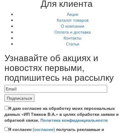
Для клиента
Акции
Каталог товаров
О компании
Оплата и доставка
Контакты
Статьи
Узнавайте об акциях и
новостях первыми,
подпишитесь на рассылку
Я даю согласие на обработку моих персональных
данных «ИП Тяжков В.А.» в целях обработки заявки и
обратной связи.
Политика конфиденциальности
Я согласен
(согласие)
получать рекламные и