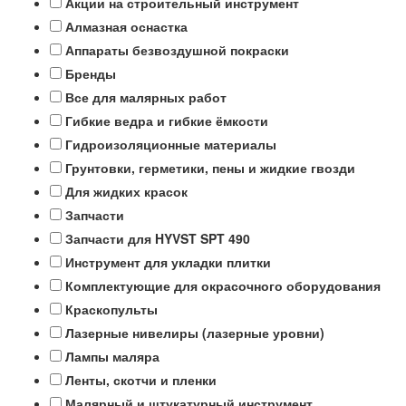
Акции на строительный инструмент
Алмазная оснастка
Аппараты безвоздушной покраски
Бренды
Все для малярных работ
Гибкие ведра и гибкие ёмкости
Гидроизоляционные материалы
Грунтовки, герметики, пены и жидкие гвозди
Для жидких красок
Запчасти
Запчасти для HYVST SPT 490
Инструмент для укладки плитки
Комплектующие для окрасочного оборудования
Краскопульты
Лазерные нивелиры (лазерные уровни)
Лампы маляра
Ленты, скотчи и пленки
Малярный и штукатурный инструмент