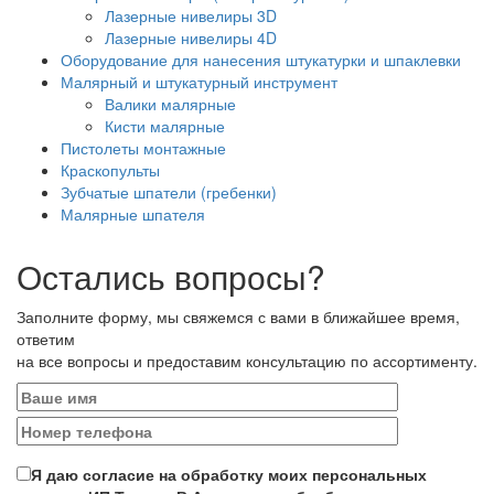
Лазерные нивелиры 3D
Лазерные нивелиры 4D
Оборудование для нанесения штукатурки и шпаклевки
Малярный и штукатурный инструмент
Валики малярные
Кисти малярные
Пистолеты монтажные
Краскопульты
Зубчатые шпатели (гребенки)
Малярные шпателя
Остались вопросы?
Заполните форму, мы свяжемся с вами в ближайшее время,
ответим
на все вопросы и предоставим консультацию по ассортименту.
Я даю согласие на обработку моих персональных