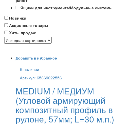
работ
Ящики для инструмента/Модульные системы
Новинки
Акционные товары
Хиты продаж
Добавить в избранное
В наличии
Артикул: 65669022556
MEDIUM / МЕДИУМ
(Угловой армирующий
композитный профиль в
рулоне, 57мм; L=30 м.п.)