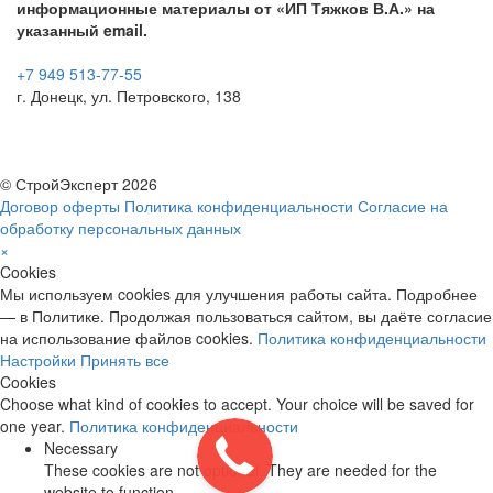
информационные материалы от «ИП Тяжков В.А.» на
указанный email.
+7 949 513-77-55
г. Донецк, ул. Петровского, 138
© СтройЭксперт 2026
Договор оферты
Политика конфиденциальности
Согласие на
обработку персональных данных
×
Cookies
Мы используем cookies для улучшения работы сайта. Подробнее
— в Политике. Продолжая пользоваться сайтом, вы даёте согласие
на использование файлов cookies.
Политика конфиденциальности
Настройки
Принять все
Cookies
Choose what kind of cookies to accept. Your choice will be saved for
one year.
Политика конфиденциальности
Necessary
These cookies are not optional. They are needed for the
website to function.