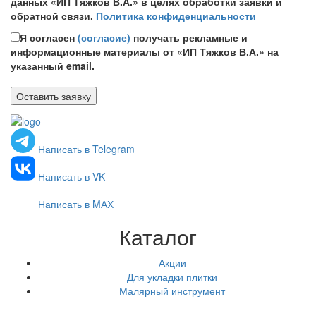
данных «ИП Тяжков В.А.» в целях обработки заявки и
обратной связи.
Политика конфиденциальности
Я согласен
(согласие)
получать рекламные и
информационные материалы от «ИП Тяжков В.А.» на
указанный email.
Написать в Telegram
Написать в VK
Написать в MАХ
Каталог
Акции
Для укладки плитки
Малярный инструмент