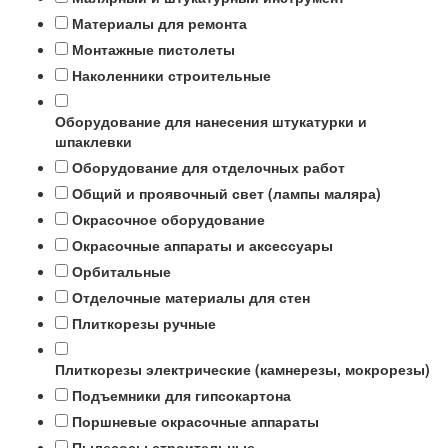
Материалы для ремонта
Монтажные пистолеты
Наколенники строительные
Оборудование для нанесения штукатурки и
шпаклевки
Оборудование для отделочных работ
Общий и проявочный свет (лампы маляра)
Окрасочное оборудование
Окрасочные аппараты и аксессуары
Орбитальные
Отделочные материалы для стен
Плиткорезы ручные
Плиткорезы электрические (камнерезы, мокрорезы)
Подъемники для гипсокартона
Поршневые окрасочные аппараты
Пылесосы строительные