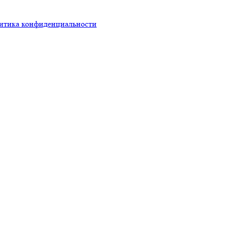
итика конфиденциальности