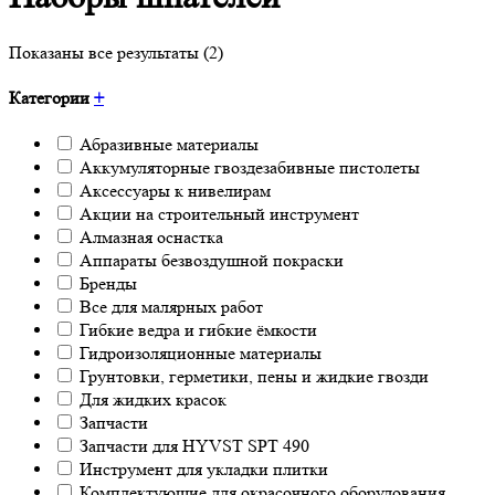
Показаны все результаты (2)
Категории
+
Абразивные материалы
Аккумуляторные гвоздезабивные пистолеты
Аксессуары к нивелирам
Акции на строительный инструмент
Алмазная оснастка
Аппараты безвоздушной покраски
Бренды
Все для малярных работ
Гибкие ведра и гибкие ёмкости
Гидроизоляционные материалы
Грунтовки, герметики, пены и жидкие гвозди
Для жидких красок
Запчасти
Запчасти для HYVST SPT 490
Инструмент для укладки плитки
Комплектующие для окрасочного оборудования