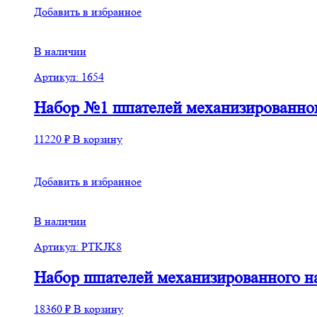
Добавить в избранное
В наличии
Артикул: 1654
Набор №1 шпателей механизированного 
11220
₽
В корзину
Добавить в избранное
В наличии
Артикул: PTKJK8
Набор шпателей механизированного н
18360
₽
В корзину