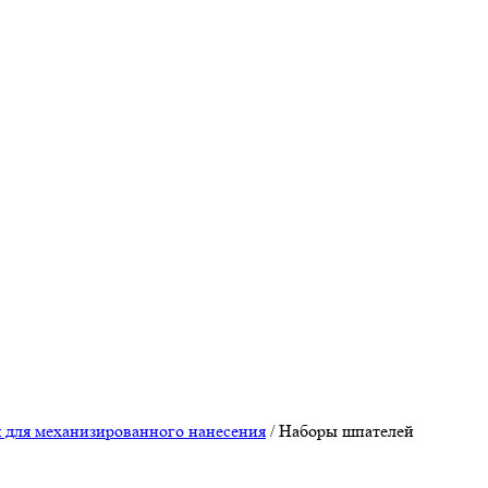
 для механизированного нанесения
/
Наборы шпателей