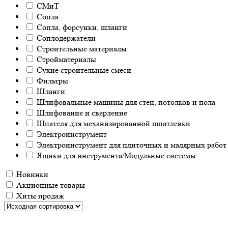
СМиТ
Сопла
Сопла, форсунки, шланги
Соплодержатели
Строительные материалы
Стройматериалы
Сухие строительные смеси
Фильтры
Шланги
Шлифовальные машины для стен, потолков и пола
Шлифование и сверление
Шпателя для механизированной шпатлевки
Электроинструмент
Электроинструмент для плиточных и малярных работ
Ящики для инструмента/Модульные системы
Новинки
Акционные товары
Хиты продаж