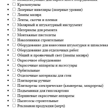
Краскопульты
Лазерные нивелиры (лазерные уровни)
Лампы маляра
Ленты, скотчи и пленки
Малярный и штукатурный инструмент
Материалы для ремонта
Монтажные пистолеты
Наколенники строительные
Оборудование для нанесения штукатурки и шпаклевк
Оборудование для отделочных работ
Общий и проявочный свет (лампы маляра)
Окрасочное оборудование
Окрасочные аппараты и аксессуары
Орбитальные
Отделочные материалы для стен
Плиткорезы ручные
Плиткорезы электрические (камнерезы, мокрорезы)
Подъемники для гипсокартона
Поршневые окрасочные аппараты
Пылесосы строительные
Рекламная продукция (мерч)