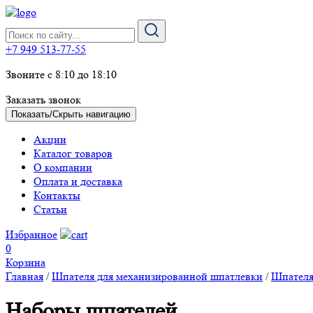
+7 949 513-77-55
Звоните с 8:10 до 18:10
Заказать звонок
Показать/Скрыть навигацию
Акции
Каталог товаров
О компании
Оплата и доставка
Контакты
Статьи
Избранное
0
Корзина
Главная
/
Шпателя для механизированной шпатлевки
/
Шпателя
Наборы шпателей