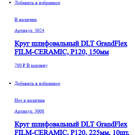
Добавить в избранное
В наличии
Артикул: 3024
Круг шлифовальный DLT GrandFlex
FILM-CERAMIC, P120, 150мм
780
₽
В корзину
Добавить в избранное
Нет в наличии
Артикул: 3008
Круг шлифовальный DLT GrandFlex
FILM-CERAMIC, P120, 225мм, 10шт,