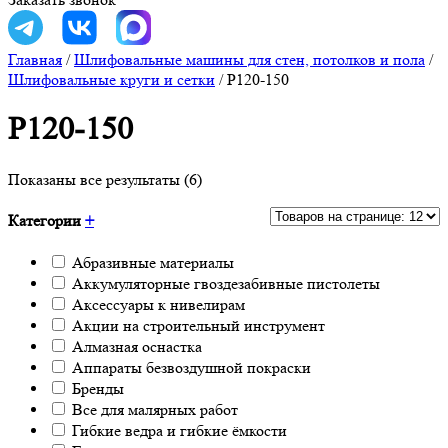
Главная
/
Шлифовальные машины для стен, потолков и пола
/
Шлифовальные круги и сетки
/
P120-150
P120-150
Показаны все результаты (6)
Категории
+
Абразивные материалы
Аккумуляторные гвоздезабивные пистолеты
Аксессуары к нивелирам
Акции на строительный инструмент
Алмазная оснастка
Аппараты безвоздушной покраски
Бренды
Все для малярных работ
Гибкие ведра и гибкие ёмкости