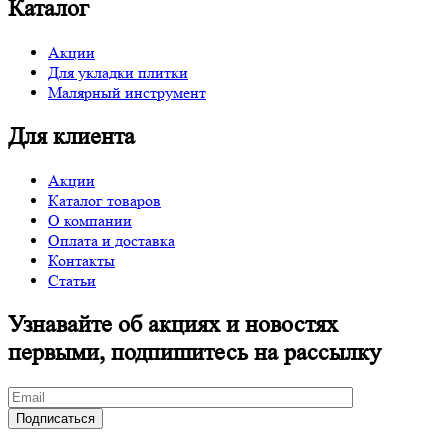
Каталог
Акции
Для укладки плитки
Малярный инструмент
Для клиента
Акции
Каталог товаров
О компании
Оплата и доставка
Контакты
Статьи
Узнавайте об акциях и новостях
первыми, подпишитесь на рассылку