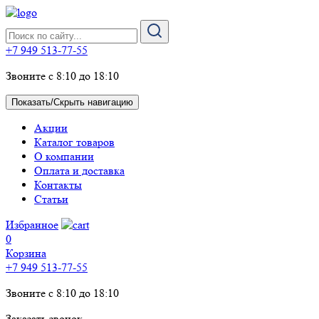
+7 949 513-77-55
Звоните с 8:10 до 18:10
Показать/Скрыть навигацию
Акции
Каталог товаров
О компании
Оплата и доставка
Контакты
Статьи
Избранное
0
Корзина
+7 949 513-77-55
Звоните с 8:10 до 18:10
Заказать звонок