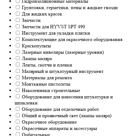
Гидроизоляционные материалы
Грунтовки, герметики, пены и жидкие гвозди
Для жидких красок
Запчасти
Запчасти для HYVST SPT 490
Инструмент для укладки плитки
Комплектующие для окрасочного оборудования
Краскопульты
Лазерные нивелиры (лазерные уровни)
Лампы маляра
Ленты, скотчи и пленки
Малярный и штукатурный инструмент
Материалы для ремонта
Монтажные пистолеты
Наколенники строительные
Оборудование для нанесения штукатурки и
шпаклевки
Оборудование для отделочных работ
Общий и проявочный свет (лампы маляра)
Окрасочное оборудование
Окрасочные аппараты и аксессуары
Орбитальные