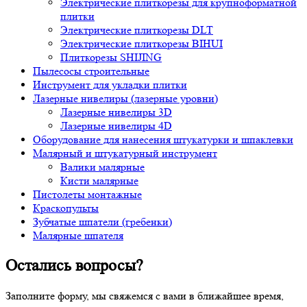
Электрические плиткорезы для крупноформатной
плитки
Электрические плиткорезы DLT
Электрические плиткорезы BIHUI
Плиткорезы SHIJING
Пылесосы строительные
Инструмент для укладки плитки
Лазерные нивелиры (лазерные уровни)
Лазерные нивелиры 3D
Лазерные нивелиры 4D
Оборудование для нанесения штукатурки и шпаклевки
Малярный и штукатурный инструмент
Валики малярные
Кисти малярные
Пистолеты монтажные
Краскопульты
Зубчатые шпатели (гребенки)
Малярные шпателя
Остались вопросы?
Заполните форму, мы свяжемся с вами в ближайшее время,