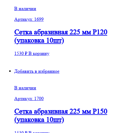
В наличии
Артикул: 1699
Сетка абразивная 225 мм Р120
(упаковка 10шт)
1530
₽
В корзину
Добавить в избранное
В наличии
Артикул: 1700
Сетка абразивная 225 мм Р150
(упаковка 10шт)
1530
₽
В корзину