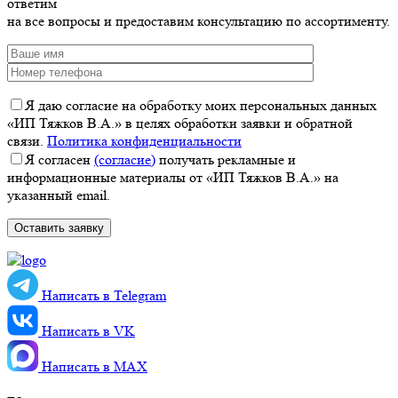
ответим
на все вопросы и предоставим консультацию по ассортименту.
Я даю согласие на обработку моих персональных данных
«ИП Тяжков В.А.» в целях обработки заявки и обратной
связи.
Политика конфиденциальности
Я согласен
(согласие)
получать рекламные и
информационные материалы от «ИП Тяжков В.А.» на
указанный email.
Написать в Telegram
Написать в VK
Написать в MАХ