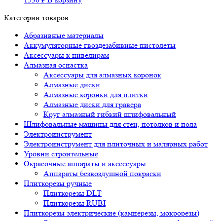
Категории товаров
Абразивные материалы
Аккумуляторные гвоздезабивные пистолеты
Аксессуары к нивелирам
Алмазная оснастка
Аксессуары для алмазных коронок
Алмазные диски
Алмазные коронки для плитки
Алмазные диски для гравера
Круг алмазный гибкий шлифовальный
Шлифовальные машины для стен, потолков и пола
Электроинструмент
Электроинструмент для плиточных и малярных работ
Уровни строительные
Окрасочные аппараты и аксессуары
Аппараты безвоздушной покраски
Плиткорезы ручные
Плиткорезы DLT
Плиткорезы RUBI
Плиткорезы электрические (камнерезы, мокрорезы)