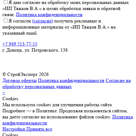
Я даю согласие на обработку моих персональных данных
«ИП Тяжков В.А.» в целях обработки заявки и обратной
связи.
Политика конфиденциальности
Я согласен
(согласие)
получать рекламные и
информационные материалы от «ИП Тяжков В.А.» на
указанный email.
+7 949 513-77-55
г. Донецк, ул. Петровского, 138
© СтройЭксперт 2026
Договор оферты
Политика конфиденциальности
Согласие на
обработку персональных данных
×
Cookies
Мы используем cookies для улучшения работы сайта.
Подробнее — в Политике. Продолжая пользоваться сайтом,
вы даёте согласие на использование файлов cookies.
Политика
конфиденциальности
Настройки
Принять все
Cookies