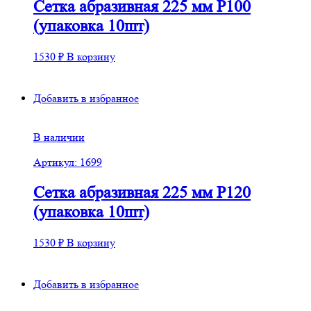
Сетка абразивная 225 мм Р100
(упаковка 10шт)
1530
₽
В корзину
Добавить в избранное
В наличии
Артикул: 1699
Сетка абразивная 225 мм Р120
(упаковка 10шт)
1530
₽
В корзину
Добавить в избранное