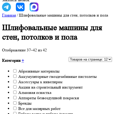
Главная
/
Шлифовальные машины для стен, потолков и пола
Шлифовальные машины для
стен, потолков и пола
Отображение 37–42 из 42
Категории
+
Абразивные материалы
Аккумуляторные гвоздезабивные пистолеты
Аксессуары к нивелирам
Акции на строительный инструмент
Алмазная оснастка
Аппараты безвоздушной покраски
Бренды
Все для малярных работ
Гибкие ведра и гибкие ёмкости