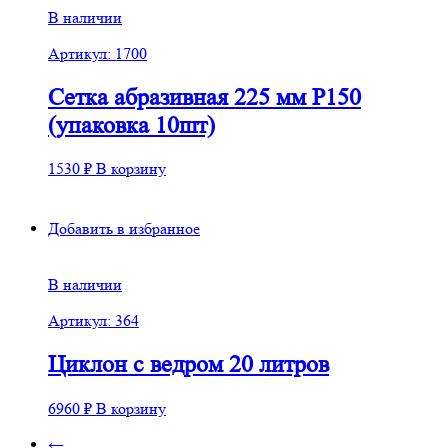
В наличии
Артикул: 1700
Сетка абразивная 225 мм Р150
(упаковка 10шт)
1530
₽
В корзину
Добавить в избранное
В наличии
Артикул: 364
Циклон с ведром 20 литров
6960
₽
В корзину
←