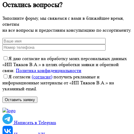
Остались вопросы?
Заполните форму, мы свяжемся с вами в ближайшее время,
ответим
на все вопросы и предоставим консультацию по ассортименту.
Я даю согласие на обработку моих персональных данных
«ИП Тяжков В.А.» в целях обработки заявки и обратной
связи.
Политика конфиденциальности
Я согласен
(согласие)
получать рекламные и
информационные материалы от «ИП Тяжков В.А.» на
указанный email.
Написать в Telegram