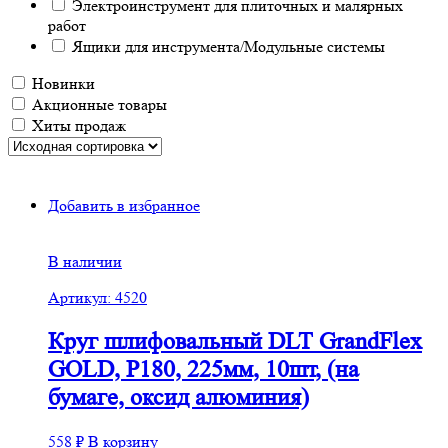
Электроинструмент для плиточных и малярных
работ
Ящики для инструмента/Модульные системы
Новинки
Акционные товары
Хиты продаж
Добавить в избранное
В наличии
Артикул: 4520
Круг шлифовальный DLT GrandFlex
GOLD, P180, 225мм, 10шт, (на
бумаге, оксид алюминия)
558
₽
В корзину