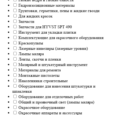
Гидроизоляционные материалы
Грунтовки, герметики, пены и жидкие гвозди
Для жидких красок
Запчасти
Запчасти для HYVST SPT 490
Инструмент для укладки плитки
Комплектующие для окрасочного оборудования
Краскопульты
Лазерные нивелиры (лазерные уровни)
Лампы маляра
Ленты, скотчи и пленки
Малярный и штукатурный инструмент
Материалы для ремонта
Монтажные пистолеты
Наколенники строительные
Оборудование для нанесения штукатурки и
шпаклевки
Оборудование для отделочных работ
Общий и проявочный свет (лампы маляра)
Окрасочное оборудование
Окрасочные аппараты и аксессуары