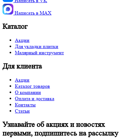
Написать в VK
Написать в MАХ
Каталог
Акции
Для укладки плитки
Малярный инструмент
Для клиента
Акции
Каталог товаров
О компании
Оплата и доставка
Контакты
Статьи
Узнавайте об акциях и новостях
первыми, подпишитесь на рассылку