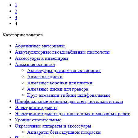
1
2
3
4
Категории товаров
Абразивные материалы
Аккумуляторные гвоздезабивные пистолеты
Аксессуары к нивелирам
Алмазная оснастка
Аксессуары для алмазных коронок
Алмазные диски
Алмазные коронки для плитки
Алмазные диски для гравера
Круг алмазный гибкий шлифовальный
Шлифовальные машины для стен, потолков и пола
Электроинструмент
Электроинструмент для плиточных и малярных работ
Уровни строительные
Окрасочные аппараты и аксессуары
Аппараты безвоздушной покраски