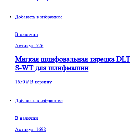
Добавить в избранное
В наличии
Артикул: 526
Мягкая шлифовальная тарелка DLT
S-WT для шлифмашин
1650
₽
В корзину
Добавить в избранное
В наличии
Артикул: 1698