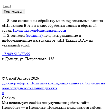
Я даю согласие на обработку моих персональных данных
«ИП Тяжков В.А.» в целях обработки заявки и обратной
связи.
Политика конфиденциальности
Я согласен
(согласие)
получать рекламные и
информационные материалы от «ИП Тяжков В.А.» на
указанный email.
+7 949 513-77-55
г. Донецк, ул. Петровского, 138
© СтройЭксперт 2026
Договор оферты
Политика конфиденциальности
Согласие на
обработку персональных данных
×
Cookies
Мы используем cookies для улучшения работы сайта.
Подробнее — в Политике. Продолжая пользоваться сайтом,