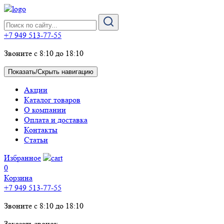
+7 949 513-77-55
Звоните с 8:10 до 18:10
Показать/Скрыть навигацию
Акции
Каталог товаров
О компании
Оплата и доставка
Контакты
Статьи
Избранное
0
Корзина
+7 949 513-77-55
Звоните с 8:10 до 18:10
Заказать звонок