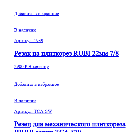
Добавить в избранное
В наличии
Артикул: 1939
Резак на плиткорез RUBI 22мм 7/8
2900
₽
В корзину
Добавить в избранное
В наличии
Артикул: TCA-SW
Резец для механического плиткореза