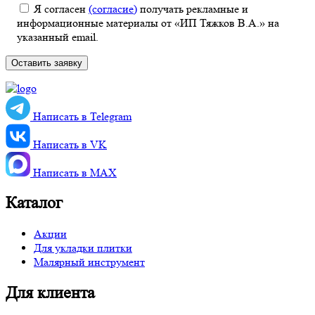
Я согласен
(согласие)
получать рекламные и
информационные материалы от «ИП Тяжков В.А.» на
указанный email.
Написать в Telegram
Написать в VK
Написать в MАХ
Каталог
Акции
Для укладки плитки
Малярный инструмент
Для клиента