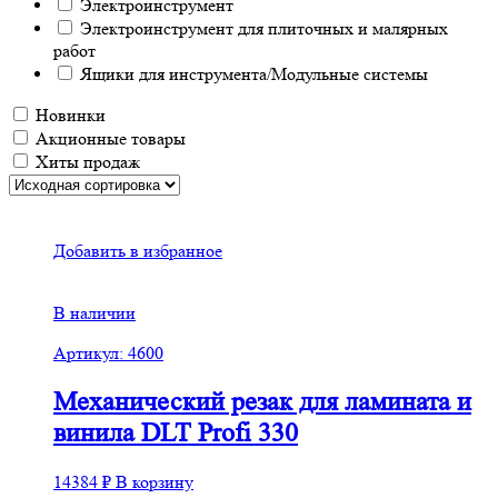
Электроинструмент
Электроинструмент для плиточных и малярных
работ
Ящики для инструмента/Модульные системы
Новинки
Акционные товары
Хиты продаж
Добавить в избранное
В наличии
Артикул: 4600
Механический резак для ламината и
винила DLT Profi 330
14384
₽
В корзину