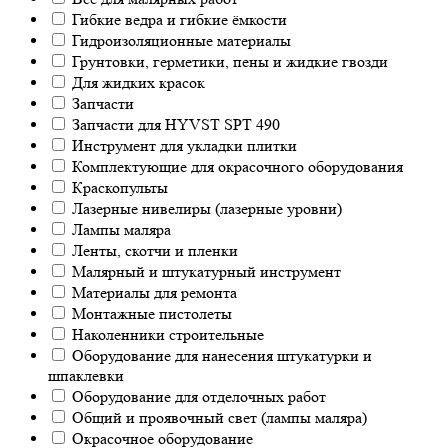
Гибкие ведра и гибкие ёмкости
Гидроизоляционные материалы
Грунтовки, герметики, пены и жидкие гвозди
Для жидких красок
Запчасти
Запчасти для HYVST SPT 490
Инструмент для укладки плитки
Комплектующие для окрасочного оборудования
Краскопульты
Лазерные нивелиры (лазерные уровни)
Лампы маляра
Ленты, скотчи и пленки
Малярный и штукатурный инструмент
Материалы для ремонта
Монтажные пистолеты
Наколенники строительные
Оборудование для нанесения штукатурки и
шпаклевки
Оборудование для отделочных работ
Общий и проявочный свет (лампы маляра)
Окрасочное оборудование