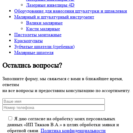
Лазерные нивелиры 4D
Оборудование для нанесения штукатурки и шпаклевки
Малярный и штукатурный инструмент
Валики малярные
Кисти малярные
Пистолеты монтажные
Краскопульты
Зубчатые шпатели (гребенки)
Малярные шпателя
Остались вопросы?
Заполните форму, мы свяжемся с вами в ближайшее время,
ответим
на все вопросы и предоставим консультацию по ассортименту.
Я даю согласие на обработку моих персональных
данных «ИП Тяжков В.А.» в целях обработки заявки и
обратной связи.
Политика конфиденциальности