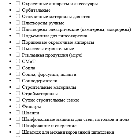
Окрасочные аппараты и аксессуары
Орбитальные
Отделочные материалы для стен
Плиткорезы ручные
Плиткорезы электрические (камнерезы, мокрорезы)
Подъемники для гипсокартона
Поршневые окрасочные аппараты
Пылесосы строительные
Рекламная продукция (мерч)
СМиТ
Сопла
Сопла, форсунки, шланги
Соплодержатели
Строительные материалы
Стройматериалы
Сухие строительные смеси
Фильтры
Шланги
Шлифовальные машины для стен, потолков и пола
Шлифование и сверление
Шпателя для механизированной шпатлевки