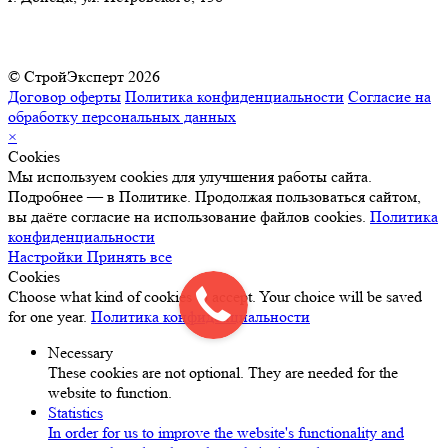
© СтройЭксперт 2026
Договор оферты
Политика конфиденциальности
Согласие на
обработку персональных данных
×
Cookies
Мы используем cookies для улучшения работы сайта.
Подробнее — в Политике. Продолжая пользоваться сайтом,
вы даёте согласие на использование файлов cookies.
Политика
конфиденциальности
Настройки
Принять все
Cookies
Choose what kind of cookies to accept. Your choice will be saved
for one year.
Политика конфиденциальности
Necessary
These cookies are not optional. They are needed for the
website to function.
Statistics
In order for us to improve the website's functionality and