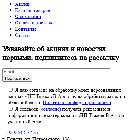
Акции
Каталог товаров
О компании
Оплата и доставка
Контакты
Статьи
Узнавайте об акциях и новостях
первыми, подпишитесь на рассылку
Я даю согласие на обработку моих персональных
данных «ИП Тяжков В.А.» в целях обработки заявки и
обратной связи.
Политика конфиденциальности
Я согласен
(согласие)
получать рекламные и
информационные материалы от «ИП Тяжков В.А.» на
указанный email.
+7 949 513-77-55
г. Донецк, ул. Петровского, 138