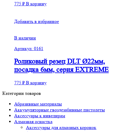
775
₽
В корзину
Добавить в избранное
В наличии
Артикул: 0161
Роликовый резец DLT Ø22мм,
посадка 6мм, серия EXTREME
775
₽
В корзину
Категории товаров
Абразивные материалы
Аккумуляторные гвоздезабивные пистолеты
Аксессуары к нивелирам
Алмазная оснастка
Аксессуары для алмазных коронок