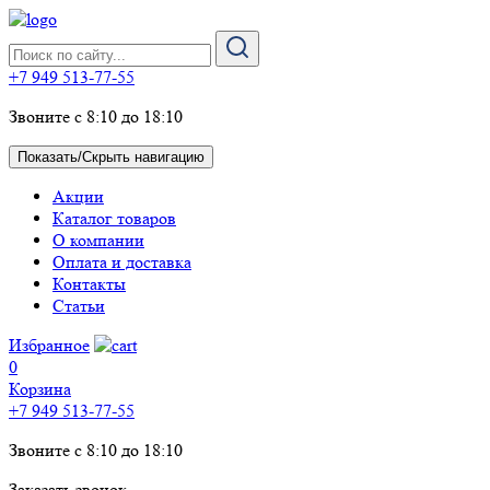
+7 949 513-77-55
Звоните с 8:10 до 18:10
Показать/Скрыть навигацию
Акции
Каталог товаров
О компании
Оплата и доставка
Контакты
Статьи
Избранное
0
Корзина
+7 949 513-77-55
Звоните с 8:10 до 18:10
Заказать звонок