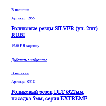
В наличии
Артикул: 1955
Роликовые резцы SILVER (уп. 2шт)
RUBI
1950
₽
В корзину
Добавить в избранное
В наличии
Артикул: 0318
Роликовый резец DLT Ø22мм,
посадка 5мм, серия EXTREME