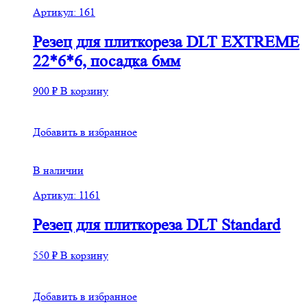
Артикул: 161
Резец для плиткореза DLT EXTREME
22*6*6, посадка 6мм
900
₽
В корзину
Добавить в избранное
В наличии
Артикул: 1161
Резец для плиткореза DLT Standard
550
₽
В корзину
Добавить в избранное