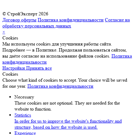
© СтройЭксперт 2026
Договор оферты
Политика конфиденциальности
Согласие на
обработку персональных данных
×
Cookies
Мы используем cookies для улучшения работы сайта.
Подробнее — в Политике. Продолжая пользоваться сайтом,
вы даёте согласие на использование файлов cookies.
Политика
конфиденциальности
Настройки
Принять все
Cookies
Choose what kind of cookies to accept. Your choice will be saved
for one year.
Политика конфиденциальности
Necessary
These cookies are not optional. They are needed for the
website to function.
Statistics
In order for us to improve the website's functionality and
structure, based on how the website is used.
Experience