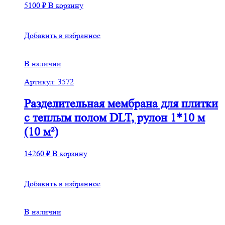
5100
₽
В корзину
Добавить в избранное
В наличии
Артикул: 3572
Разделительная мембрана для плитки
с теплым полом DLT, рулон 1*10 м
(10 м²)
14260
₽
В корзину
Добавить в избранное
В наличии