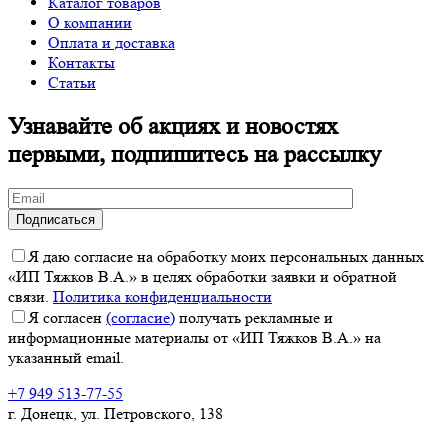
Каталог товаров
О компании
Оплата и доставка
Контакты
Статьи
Узнавайте об акциях и новостях
первыми, подпишитесь на рассылку
Я даю согласие на обработку моих персональных данных
«ИП Тяжков В.А.» в целях обработки заявки и обратной
связи.
Политика конфиденциальности
Я согласен
(согласие)
получать рекламные и
информационные материалы от «ИП Тяжков В.А.» на
указанный email.
+7 949 513-77-55
г. Донецк, ул. Петровского, 138