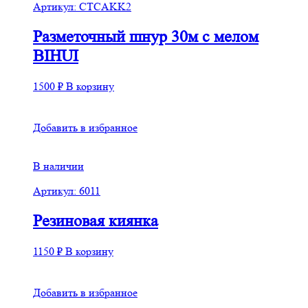
Артикул: CTCAKK2
Разметочный шнур 30м с мелом
BIHUI
1500
₽
В корзину
Добавить в избранное
В наличии
Артикул: 6011
Резиновая киянка
1150
₽
В корзину
Добавить в избранное