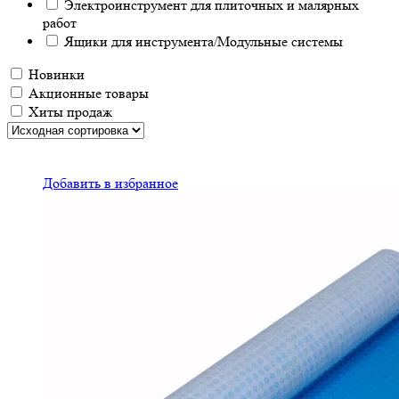
Электроинструмент для плиточных и малярных
работ
Ящики для инструмента/Модульные системы
Новинки
Акционные товары
Хиты продаж
Добавить в избранное