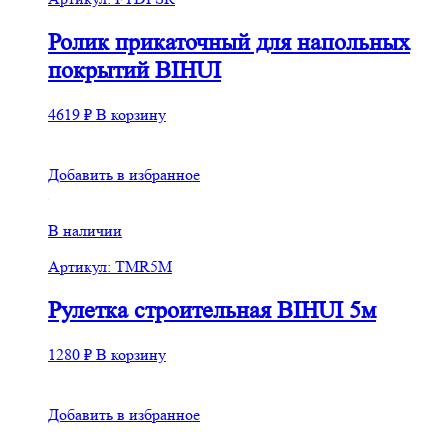
Ролик прикаточный для напольных
покрытий BIHUI
4619
₽
В корзину
Добавить в избранное
В наличии
Артикул: TMR5M
Рулетка строительная BIHUI 5м
1280
₽
В корзину
Добавить в избранное