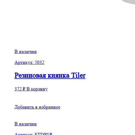
В наличии
Артикул: 5032
Резиновая киянка Tiler
372
₽
В корзину
Добавить в избранное
В наличии
Артикул: FTDPSR