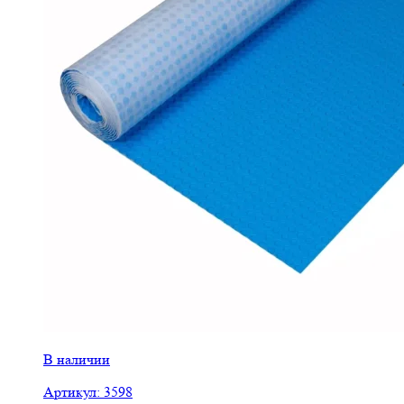
В наличии
Артикул: 3598