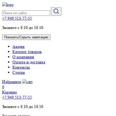
+7 949 513-77-55
Звоните с 8:10 до 18:10
Показать/Скрыть навигацию
Акции
Каталог товаров
О компании
Оплата и доставка
Контакты
Статьи
Избранное
0
Корзина
+7 949 513-77-55
Звоните с 8:10 до 18:10
Заказать звонок