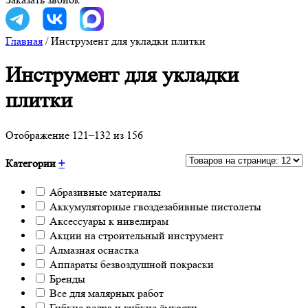
Главная
/
Инструмент для укладки плитки
Инструмент для укладки
плитки
Отображение 121–132 из 156
Категории
+
Абразивные материалы
Аккумуляторные гвоздезабивные пистолеты
Аксессуары к нивелирам
Акции на строительный инструмент
Алмазная оснастка
Аппараты безвоздушной покраски
Бренды
Все для малярных работ
Гибкие ведра и гибкие ёмкости