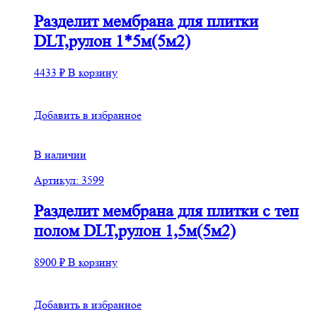
Разделит мембрана для плитки
DLT,рулон 1*5м(5м2)
4433
₽
В корзину
Добавить в избранное
В наличии
Артикул: 3599
Разделит мембрана для плитки с теп
полом DLT,рулон 1,5м(5м2)
8900
₽
В корзину
Добавить в избранное