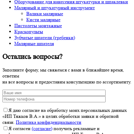
Оборудование для нанесения штукатурки и шпаклевки
Малярный и штукатурный инструмент
Валики малярные
Кисти малярные
Пистолеты монтажные
Краскопульты
Зубчатые шпатели (гребенки)
Малярные шпателя
Остались вопросы?
Заполните форму, мы свяжемся с вами в ближайшее время,
ответим
на все вопросы и предоставим консультацию по ассортименту.
Я даю согласие на обработку моих персональных данных
«ИП Тяжков В.А.» в целях обработки заявки и обратной
связи.
Политика конфиденциальности
Я согласен
(согласие)
получать рекламные и