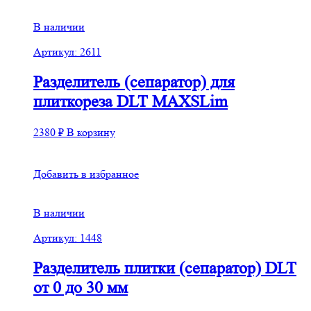
В наличии
Артикул: 2611
Разделитель (сепаратор) для
плиткореза DLT MAXSLim
2380
₽
В корзину
Добавить в избранное
В наличии
Артикул: 1448
Разделитель плитки (сепаратор) DLT
от 0 до 30 мм